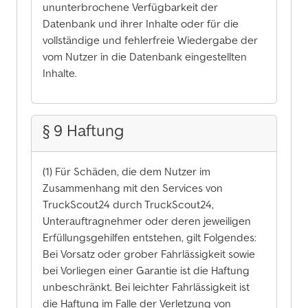
ununterbrochene Verfügbarkeit der
Datenbank und ihrer Inhalte oder für die
vollständige und fehlerfreie Wiedergabe der
vom Nutzer in die Datenbank eingestellten
Inhalte.
§ 9 Haftung
(1) Für Schäden, die dem Nutzer im
Zusammenhang mit den Services von
TruckScout24 durch TruckScout24,
Unterauftragnehmer oder deren jeweiligen
Erfüllungsgehilfen entstehen, gilt Folgendes:
Bei Vorsatz oder grober Fahrlässigkeit sowie
bei Vorliegen einer Garantie ist die Haftung
unbeschränkt. Bei leichter Fahrlässigkeit ist
die Haftung im Falle der Verletzung von