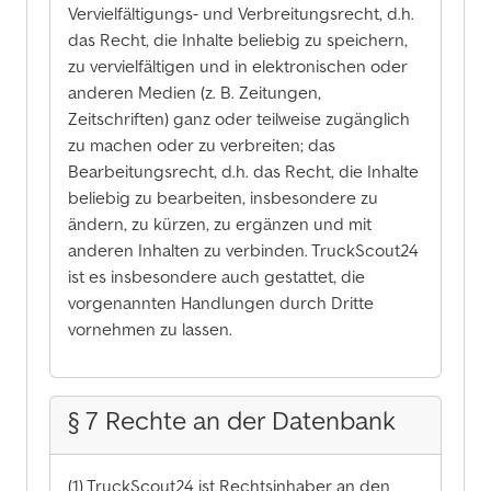
Vervielfältigungs- und Verbreitungsrecht, d.h.
das Recht, die Inhalte beliebig zu speichern,
zu vervielfältigen und in elektronischen oder
anderen Medien (z. B. Zeitungen,
Zeitschriften) ganz oder teilweise zugänglich
zu machen oder zu verbreiten; das
Bearbeitungsrecht, d.h. das Recht, die Inhalte
beliebig zu bearbeiten, insbesondere zu
ändern, zu kürzen, zu ergänzen und mit
anderen Inhalten zu verbinden. TruckScout24
ist es insbesondere auch gestattet, die
vorgenannten Handlungen durch Dritte
vornehmen zu lassen.
§ 7 Rechte an der Datenbank
(1) TruckScout24 ist Rechtsinhaber an den