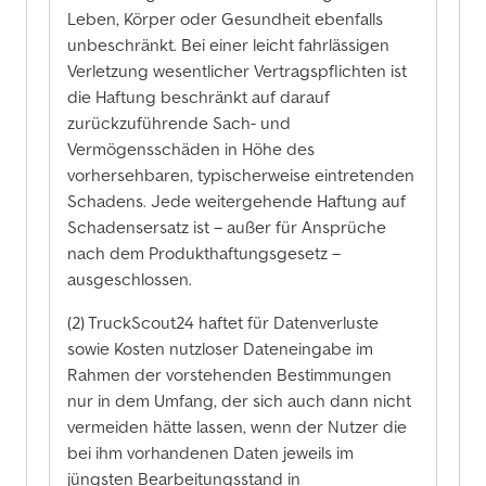
Leben, Körper oder Gesundheit ebenfalls
unbeschränkt. Bei einer leicht fahrlässigen
Verletzung wesentlicher Vertragspflichten ist
die Haftung beschränkt auf darauf
zurückzuführende Sach- und
Vermögensschäden in Höhe des
vorhersehbaren, typischerweise eintretenden
Schadens. Jede weitergehende Haftung auf
Schadensersatz ist – außer für Ansprüche
nach dem Produkthaftungsgesetz –
ausgeschlossen.
(2) TruckScout24 haftet für Datenverluste
sowie Kosten nutzloser Dateneingabe im
Rahmen der vorstehenden Bestimmungen
nur in dem Umfang, der sich auch dann nicht
vermeiden hätte lassen, wenn der Nutzer die
bei ihm vorhandenen Daten jeweils im
jüngsten Bearbeitungsstand in