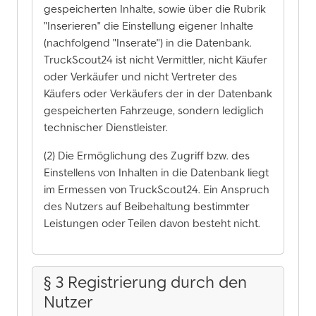
gespeicherten Inhalte, sowie über die Rubrik
"Inserieren" die Einstellung eigener Inhalte
(nachfolgend "Inserate") in die Datenbank.
TruckScout24 ist nicht Vermittler, nicht Käufer
oder Verkäufer und nicht Vertreter des
Käufers oder Verkäufers der in der Datenbank
gespeicherten Fahrzeuge, sondern lediglich
technischer Dienstleister.
(2) Die Ermöglichung des Zugriff bzw. des
Einstellens von Inhalten in die Datenbank liegt
im Ermessen von TruckScout24. Ein Anspruch
des Nutzers auf Beibehaltung bestimmter
Leistungen oder Teilen davon besteht nicht.
§ 3 Registrierung durch den
Nutzer