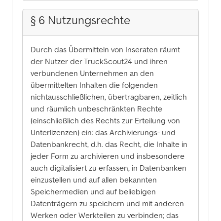
§ 6 Nutzungsrechte
Durch das Übermitteln von Inseraten räumt
der Nutzer der TruckScout24 und ihren
verbundenen Unternehmen an den
übermittelten Inhalten die folgenden
nichtausschließlichen, übertragbaren, zeitlich
und räumlich unbeschränkten Rechte
(einschließlich des Rechts zur Erteilung von
Unterlizenzen) ein: das Archivierungs- und
Datenbankrecht, d.h. das Recht, die Inhalte in
jeder Form zu archivieren und insbesondere
auch digitalisiert zu erfassen, in Datenbanken
einzustellen und auf allen bekannten
Speichermedien und auf beliebigen
Datenträgern zu speichern und mit anderen
Werken oder Werkteilen zu verbinden; das