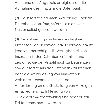
Annahme des Angebots erfolgt durch die
Aufnahme des Inhalts in die Datenbank.
(2) Die Inserate sind nach Aktivierung über die
Datenbank abrufbar, sofern sie nicht vom
Nutzer selbst gelöscht werden.
(3) Die Platzierung von Inseraten liegt im
Ermessen von TruckScout24. TruckScout24 ist
jederzeit berechtigt, die Verfügbarkeit von
Inseraten in der Datenbank räumlich und
zeitlich sowie der Anzahl nach zu begrenzen
sowie Inserate aus der Datenbank zu löschen
oder die Weiterleitung von Inseraten zu
verhindern, wenn diese nicht den
Anforderung an die Gestaltung von Anzeigen
entsprechen, nach Meinung von
TruckScout24 rechtswidrig sind oder durch
Dritte beanstandet wurden.