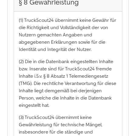
§ 8 Gewährleistung
(1) TruckScout24 übernimmt keine Gewähr für
die Richtigkeit und Vollständigkeit der von
Nutzern gemachten Angaben und
abgegebenen Erklärungen sowie für die
Identität und Integrität der Nutzer.
(2) Die in die Datenbank eingestellten Inhalte
bzw. Inserate sind für TruckScout24 fremde
Inhalte i.S.v. § 8 Absatz 1 Telemediengesetz
(TMG). Die rechtliche Verantwortung für diese
Inhalte liegt demgemäß bei derjenigen
Person, welche die Inhalte in die Datenbank
eingestellt hat.
(3) TruckScout24 übernimmt keine
Gewährleistung für technische Mängel,
insbesondere für die ständige und