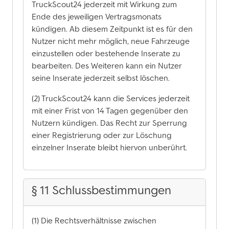
TruckScout24 jederzeit mit Wirkung zum
Ende des jeweiligen Vertragsmonats
kündigen. Ab diesem Zeitpunkt ist es für den
Nutzer nicht mehr möglich, neue Fahrzeuge
einzustellen oder bestehende Inserate zu
bearbeiten. Des Weiteren kann ein Nutzer
seine Inserate jederzeit selbst löschen.
(2) TruckScout24 kann die Services jederzeit
mit einer Frist von 14 Tagen gegenüber den
Nutzern kündigen. Das Recht zur Sperrung
einer Registrierung oder zur Löschung
einzelner Inserate bleibt hiervon unberührt.
§ 11 Schlussbestimmungen
(1) Die Rechtsverhältnisse zwischen