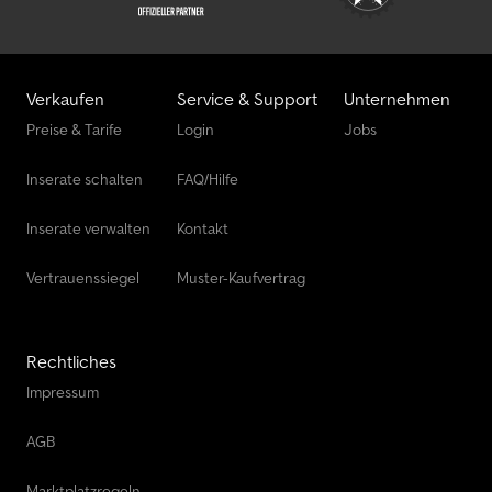
Verkaufen
Service & Support
Unternehmen
Preise & Tarife
Login
Jobs
Inserate schalten
FAQ/Hilfe
Inserate verwalten
Kontakt
Vertrauenssiegel
Muster-Kaufvertrag
Rechtliches
Impressum
AGB
Marktplatzregeln