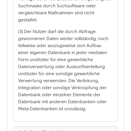
Suchmaske durch Suchsoftware oder
vergleichbare Maßnahmen sind nicht
gestattet.
(3) Der Nutzer darf die durch Abfrage
gewonnenen Daten weder vollständig, noch
teilweise oder auszugsweise zum Aufbau
einer eigenen Datenbank in jeder medialen
Form und/oder für eine gewerbliche
Datenverwertung oder Auskunftserteilung
und/oder für eine sonstige gewerbliche
Verwertung verwenden. Die Verlinkung,
Integration oder sonstige Verknüpfung der
Datenbank oder einzelner Elemente der
Datenbank mit anderen Datenbanken oder
Meta-Datenbanken ist unzulässig.