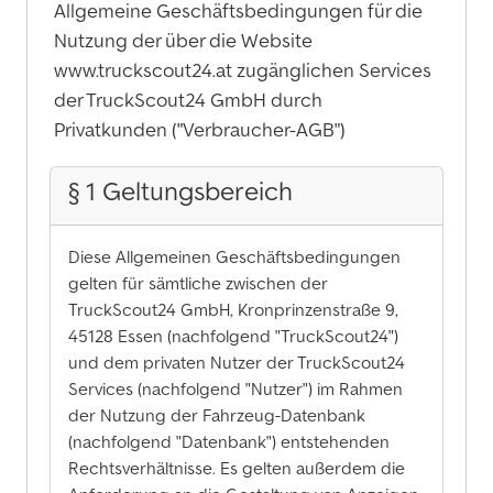
Allgemeine Geschäftsbedingungen für die
Nutzung der über die Website
www.truckscout24.at zugänglichen Services
der TruckScout24 GmbH durch
Privatkunden ("Verbraucher-AGB")
§ 1 Geltungsbereich
Diese Allgemeinen Geschäftsbedingungen
gelten für sämtliche zwischen der
TruckScout24 GmbH, Kronprinzenstraße 9,
45128 Essen (nachfolgend "TruckScout24")
und dem privaten Nutzer der TruckScout24
Services (nachfolgend "Nutzer") im Rahmen
der Nutzung der Fahrzeug-Datenbank
(nachfolgend "Datenbank") entstehenden
Rechtsverhältnisse. Es gelten außerdem die