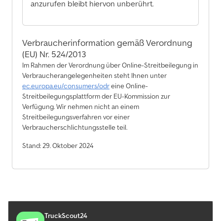
anzurufen bleibt hiervon unberührt.
Verbraucherinformation gemäß Verordnung
(EU) Nr. 524/2013
Im Rahmen der Verordnung über Online-Streitbeilegung in
Verbraucherangelegenheiten steht Ihnen unter
ec.europa.eu/consumers/odr
eine Online-
Streitbeilegungsplattform der EU-Kommission zur
Verfügung. Wir nehmen nicht an einem
Streitbeilegungsverfahren vor einer
Verbraucherschlichtungsstelle teil.
Stand: 29. Oktober 2024
TruckScout24