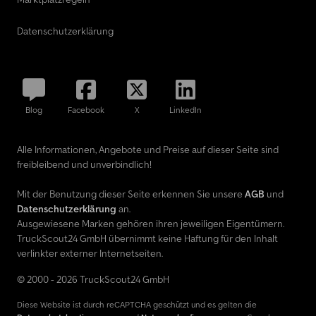
Datenschutzerklärung
Blog
Facebook
X
LinkedIn
Alle Informationen, Angebote und Preise auf dieser Seite sind
freibleibend und unverbindlich!
Mit der Benutzung dieser Seite erkennen Sie unsere
AGB
und
Datenschutzerklärung
an.
Ausgewiesene Marken gehören ihren jeweiligen Eigentümern.
TruckScout24 GmbH übernimmt keine Haftung für den Inhalt
verlinkter externer Internetseiten.
© 2000 - 2026 TruckScout24 GmbH
Diese Website ist durch reCAPTCHA geschützt und es gelten die