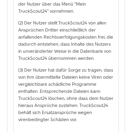
der Nutzer über das Menü "Mein
TruckScout24" vornehmen.
(2) Der Nutzer stellt TruckScout24 von allen
Ansprüchen Dritter einschließlich der
anfallenden Rechtsverfolgungskosten frei, die
dadurch entstehen, dass Inhalte des Nutzers
in unveränderter Weise in die Datenbank von
TruckScout24 übernommen werden.
(3) Der Nutzer hat dafür Sorge zu tragen, dass
von ihm übermittelte Dateien keine Viren oder
vergleichbare schädliche Programme
enthalten. Entsprechende Dateien kann
TruckScout24 löschen, ohne dass dem Nutzer
hieraus Ansprüche zustehen. TruckScout24
behält sich Ersatzansprüche wegen
virenbedingter Schäden vor.