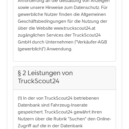
Anforderung an die Gestaltung von Anzeigen
sowie unsere Hinweise zum Datenschutz. Für
gewerbliche Nutzer finden die Allgemeinen
Geschäftsbedingungen für die Nutzung der
über die Website www.truckscout24.at
zugänglichen Services der TruckScout24
GmbH durch Unternehmen ("Verkäufer-AGB
(gewerblich)") Anwendung.
§ 2 Leistungen von
TruckScout24
(1) In der von TruckScout24 betriebenen
Datenbank sind Fahrzeug-Inserate
gespeichert. TruckScout24 gewährt ihren
Nutzern über die Rubrik "Suchen" den Online-
Zugriff auf die in der Datenbank