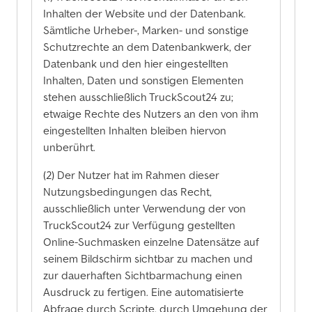
Inhalten der Website und der Datenbank.
Sämtliche Urheber-, Marken- und sonstige
Schutzrechte an dem Datenbankwerk, der
Datenbank und den hier eingestellten
Inhalten, Daten und sonstigen Elementen
stehen ausschließlich TruckScout24 zu;
etwaige Rechte des Nutzers an den von ihm
eingestellten Inhalten bleiben hiervon
unberührt.
(2) Der Nutzer hat im Rahmen dieser
Nutzungsbedingungen das Recht,
ausschließlich unter Verwendung der von
TruckScout24 zur Verfügung gestellten
Online-Suchmasken einzelne Datensätze auf
seinem Bildschirm sichtbar zu machen und
zur dauerhaften Sichtbarmachung einen
Ausdruck zu fertigen. Eine automatisierte
Abfrage durch Scripte, durch Umgehung der