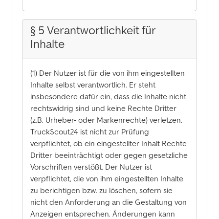
§ 5 Verantwortlichkeit für
Inhalte
(1) Der Nutzer ist für die von ihm eingestellten
Inhalte selbst verantwortlich. Er steht
insbesondere dafür ein, dass die Inhalte nicht
rechtswidrig sind und keine Rechte Dritter
(z.B. Urheber- oder Markenrechte) verletzen.
TruckScout24 ist nicht zur Prüfung
verpflichtet, ob ein eingestellter Inhalt Rechte
Dritter beeinträchtigt oder gegen gesetzliche
Vorschriften verstößt. Der Nutzer ist
verpflichtet, die von ihm eingestellten Inhalte
zu berichtigen bzw. zu löschen, sofern sie
nicht den Anforderung an die Gestaltung von
Anzeigen entsprechen. Änderungen kann