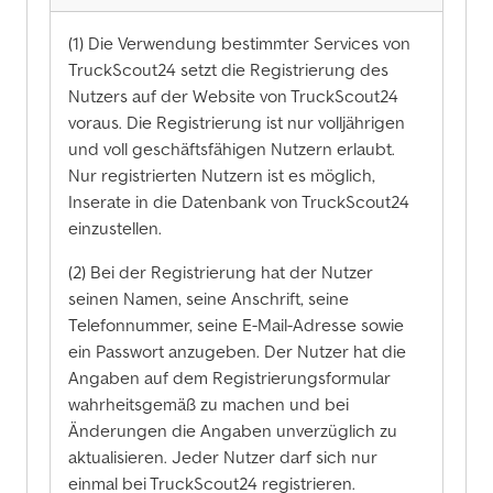
(1) Die Verwendung bestimmter Services von
TruckScout24 setzt die Registrierung des
Nutzers auf der Website von TruckScout24
voraus. Die Registrierung ist nur volljährigen
und voll geschäftsfähigen Nutzern erlaubt.
Nur registrierten Nutzern ist es möglich,
Inserate in die Datenbank von TruckScout24
einzustellen.
(2) Bei der Registrierung hat der Nutzer
seinen Namen, seine Anschrift, seine
Telefonnummer, seine E-Mail-Adresse sowie
ein Passwort anzugeben. Der Nutzer hat die
Angaben auf dem Registrierungsformular
wahrheitsgemäß zu machen und bei
Änderungen die Angaben unverzüglich zu
aktualisieren. Jeder Nutzer darf sich nur
einmal bei TruckScout24 registrieren.