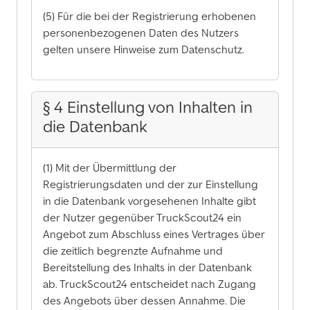
(5) Für die bei der Registrierung erhobenen
personenbezogenen Daten des Nutzers
gelten unsere Hinweise zum Datenschutz.
§ 4 Einstellung von Inhalten in
die Datenbank
(1) Mit der Übermittlung der
Registrierungsdaten und der zur Einstellung
in die Datenbank vorgesehenen Inhalte gibt
der Nutzer gegenüber TruckScout24 ein
Angebot zum Abschluss eines Vertrages über
die zeitlich begrenzte Aufnahme und
Bereitstellung des Inhalts in der Datenbank
ab. TruckScout24 entscheidet nach Zugang
des Angebots über dessen Annahme. Die