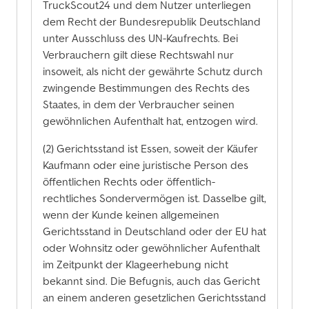
TruckScout24 und dem Nutzer unterliegen
dem Recht der Bundesrepublik Deutschland
unter Ausschluss des UN-Kaufrechts. Bei
Verbrauchern gilt diese Rechtswahl nur
insoweit, als nicht der gewährte Schutz durch
zwingende Bestimmungen des Rechts des
Staates, in dem der Verbraucher seinen
gewöhnlichen Aufenthalt hat, entzogen wird.
(2) Gerichtsstand ist Essen, soweit der Käufer
Kaufmann oder eine juristische Person des
öffentlichen Rechts oder öffentlich-
rechtliches Sondervermögen ist. Dasselbe gilt,
wenn der Kunde keinen allgemeinen
Gerichtsstand in Deutschland oder der EU hat
oder Wohnsitz oder gewöhnlicher Aufenthalt
im Zeitpunkt der Klageerhebung nicht
bekannt sind. Die Befugnis, auch das Gericht
an einem anderen gesetzlichen Gerichtsstand