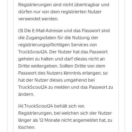
Registrierungen sind nicht übertragbar und
dürfen nur von dem registrierten Nutzer
verwendet werden.
(3) Die E-Mail-Adresse und das Passwort sind
die Zugangsdaten für die Nutzung der
registrierungspflichtigen Services von
TruckScout24. Der Nutzer hat das Passwort
geheim zu halten und darf dieses nicht an
Dritte weitergeben. Sollten Dritte von dem
Passwort des Nutzers Kenntnis erlangen, so
hat der Nutzer dieses umgehend bei
TruckScout24 zu melden und das Passwort zu
ändern.
(4) TruckScout24 behält sich vor,
Registrierungen, bei welchen sich der Nutzer
länger als 12 Monate nicht angemeldet hat, zu
löschen.