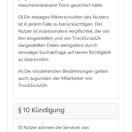
maschinenlesbarer Form gesichert hätte.
(3) Ein etwaiges Mitverschulden des Nutzers
ist in jedem Falle zu berücksichtigen. Der
Nutzer ist insbesondere verpflichtet, die von
ihm eingestellten und von TruckScout24
dargestellten Daten wenigstens durch
einmalige Suchabfrage auf deren Richtigkeit
zu überprüfen.
(4) Die vorstehenden Bestimmungen gelten
auch zugunsten der Mitarbeiter von
TruckScout24.
§ 10 Kündigung
(1) Nutzer können die Services von