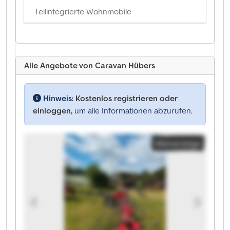
Teilintegrierte Wohnmobile
Alle Angebote von Caravan Hübers
Hinweis:
Kostenlos registrieren oder
einloggen,
um alle Informationen abzurufen.
Kleinanzeige