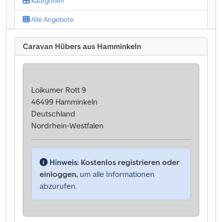
Kategorien
Alle Angebote
Caravan Hübers aus Hamminkeln
Loikumer Rott 9
46499 Hamminkeln
Deutschland
Nordrhein-Westfalen
Hinweis:
Kostenlos registrieren oder
einloggen,
um alle Informationen
abzurufen.