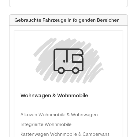
Gebrauchte Fahrzeuge in folgenden Bereichen
Wohnwagen & Wohnmobile
Alkoven Wohnmobile & Wohnwagen
Integrierte Wohnmobile
Kastenwagen Wohnmobile & Campervans