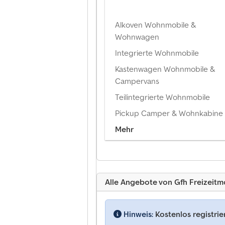
Alkoven Wohnmobile &
Wohnwagen
Integrierte Wohnmobile
Kastenwagen Wohnmobile &
Campervans
Teilintegrierte Wohnmobile
Pickup Camper & Wohnkabine
Mehr
Alle Angebote von Gfh Freizeitm
Hinweis:
Kostenlos registri