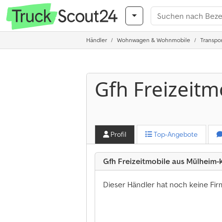
Händler
Wohnwagen & Wohnmobile
Transpo
Gfh Freizeitm
Profil
Top-Angebote
Gfh Freizeitmobile aus Mülheim-
Dieser Händler hat noch keine Fi