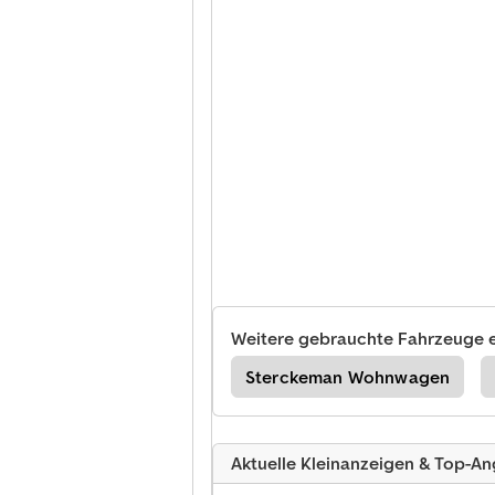
Weitere gebrauchte Fahrzeuge 
stige Wohnmobil Pickup
Sterckeman Wohnwagen
Aktuelle Kleinanzeigen & Top-A