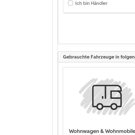
Ich bin Händler
Gebrauchte Fahrzeuge in folge
Wohnwagen & Wohnmobil