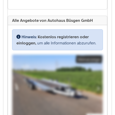
Alle Angebote von Autohaus Büsgen GmbH
Hinweis:
Kostenlos registrieren oder
einloggen,
um alle Informationen abzurufen.
Kleinanzeige