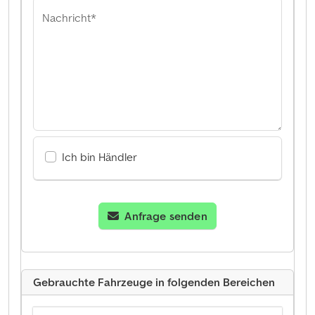
Nachricht*
Ich bin Händler
Anfrage senden
Gebrauchte Fahrzeuge in folgenden Bereichen