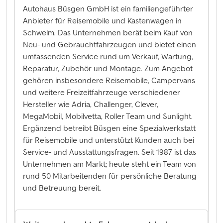
Autohaus Büsgen GmbH ist ein familiengeführter
Anbieter für Reisemobile und Kastenwagen in
Schwelm. Das Unternehmen berät beim Kauf von
Neu- und Gebrauchtfahrzeugen und bietet einen
umfassenden Service rund um Verkauf, Wartung,
Reparatur, Zubehör und Montage. Zum Angebot
gehören insbesondere Reisemobile, Campervans
und weitere Freizeitfahrzeuge verschiedener
Hersteller wie Adria, Challenger, Clever,
MegaMobil, Mobilvetta, Roller Team und Sunlight.
Ergänzend betreibt Büsgen eine Spezialwerkstatt
für Reisemobile und unterstützt Kunden auch bei
Service- und Ausstattungsfragen. Seit 1987 ist das
Unternehmen am Markt; heute steht ein Team von
rund 50 Mitarbeitenden für persönliche Beratung
und Betreuung bereit.