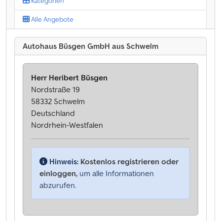
Kategorien
Alle Angebote
Autohaus Büsgen GmbH aus Schwelm
Herr Heribert Büsgen
Nordstraße 19
58332 Schwelm
Deutschland
Nordrhein-Westfalen
Hinweis:
Kostenlos registrieren oder
einloggen,
um alle Informationen
abzurufen.