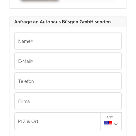
Anfrage an Autohaus Büsgen GmbH senden
Name*
E-Mail*
Telefon
Firma
Land
PLZ & Ort