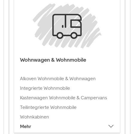
Wohnwagen & Wohnmobile
Alkoven Wohnmobile & Wohnwagen
Integrierte Wohnmobile
Kastenwagen Wohnmobile & Campervans
Teilintegrierte Wohnmobile
Wohnkabinen
Mehr