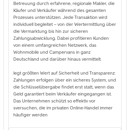
Betreuung durch erfahrene, regionale Makler, die
Käufer und Verkäufer während des gesamten
Prozesses unterstützen. Jede Transaktion wird
individuell begleitet – von der Wertermittlung über
die Vermarktung bis hin zur sicheren
Zahlungsabwicklung. Dabei profitieren Kunden
von einem umfangreichen Netzwerk, das
Wohnmobile und Campervans in ganz
Deutschland und darüber hinaus vermittelt.
legt größten Wert auf Sicherheit und Transparenz:
Zahlungen erfolgen über ein sicheres System, und
die Schlüsselübergabe findet erst statt, wenn das
Geld garantiert beim Verkäufer eingegangen ist.
Das Unternehmen schützt so effektiv vor
sversuchen, die im privaten Online-Handel immer
häufiger werden