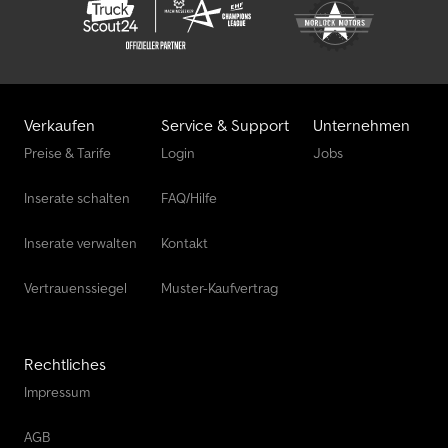
Verkaufen
Service & Support
Unternehmen
Preise & Tarife
Login
Jobs
Inserate schalten
FAQ/Hilfe
Inserate verwalten
Kontakt
Vertrauenssiegel
Muster-Kaufvertrag
Rechtliches
Impressum
AGB