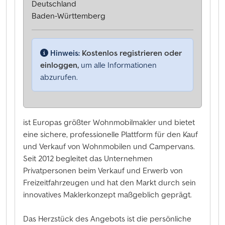
Deutschland
Baden-Württemberg
Hinweis:
Kostenlos registrieren oder
einloggen,
um alle Informationen
abzurufen.
ist Europas größter Wohnmobilmakler und bietet
eine sichere, professionelle Plattform für den Kauf
und Verkauf von Wohnmobilen und Campervans.
Seit 2012 begleitet das Unternehmen
Privatpersonen beim Verkauf und Erwerb von
Freizeitfahrzeugen und hat den Markt durch sein
innovatives Maklerkonzept maßgeblich geprägt.
Das Herzstück des Angebots ist die persönliche