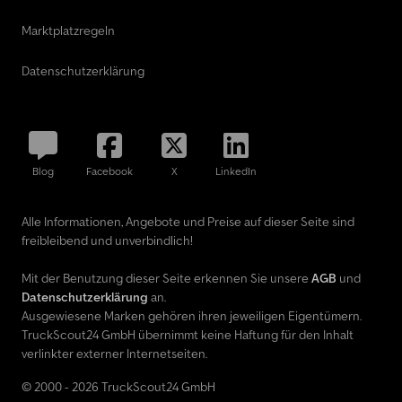
Marktplatzregeln
Datenschutzerklärung
Blog
Facebook
X
LinkedIn
Alle Informationen, Angebote und Preise auf dieser Seite sind
freibleibend und unverbindlich!
Mit der Benutzung dieser Seite erkennen Sie unsere
AGB
und
Datenschutzerklärung
an.
Ausgewiesene Marken gehören ihren jeweiligen Eigentümern.
TruckScout24 GmbH übernimmt keine Haftung für den Inhalt
verlinkter externer Internetseiten.
© 2000 - 2026 TruckScout24 GmbH