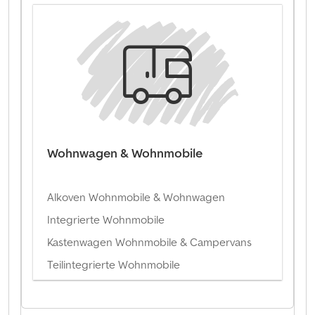
Wohnwagen & Wohnmobile
Alkoven Wohnmobile & Wohnwagen
Integrierte Wohnmobile
Kastenwagen Wohnmobile & Campervans
Teilintegrierte Wohnmobile