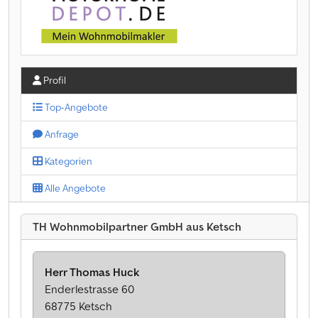
Profil
Top-Angebote
Anfrage
Kategorien
Alle Angebote
TH Wohnmobilpartner GmbH aus Ketsch
Herr Thomas Huck
Enderlestrasse 60
68775 Ketsch