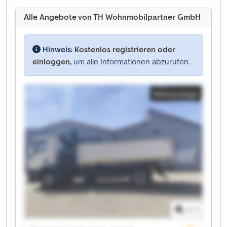
Alle Angebote von TH Wohnmobilpartner GmbH
Hinweis:
Kostenlos registrieren oder
einloggen,
um alle Informationen abzurufen.
Kleinanzeige
1
/
1