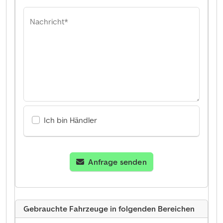
Nachricht*
Ich bin Händler
Anfrage senden
Gebrauchte Fahrzeuge in folgenden Bereichen