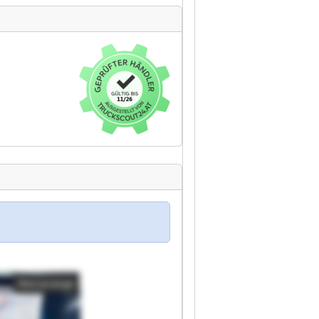
Kleinanzeige