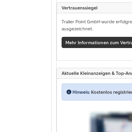
Vertrauenssiegel
Trailer Point GmbH wurde erfolgre
ausgezeichnet.
Mehr Informationen zum Vertr
Aktuelle Kleinanzeigen & Top-A
Hinweis:
Kostenlos registri