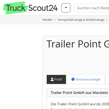
Händler
Transportfahrzeuge & Nutzfahrzeuge
Trailer Poin
Profil
Vertrauenssiegel
Trailer Point GmbH aus Warstein
Die Trailer Point GmbH wurde 20