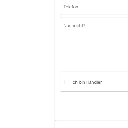
Telefon
Nachricht*
Ich bin Händler