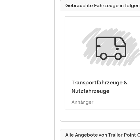
Gebrauchte Fahrzeuge in folge
Transportfahrzeuge &
Nutzfahrzeuge
Anhänger
Alle Angebote von Trailer Point