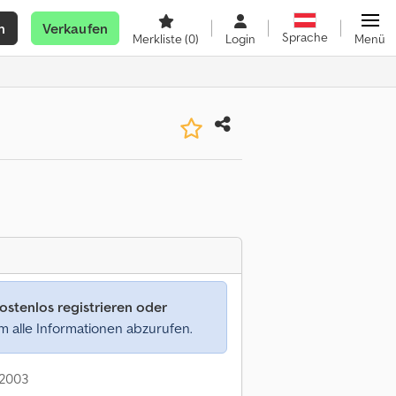
n
Verkaufen
Sprache
Merkliste
(0)
Login
Menü
ostenlos registrieren oder
 alle Informationen abzurufen.
 2003