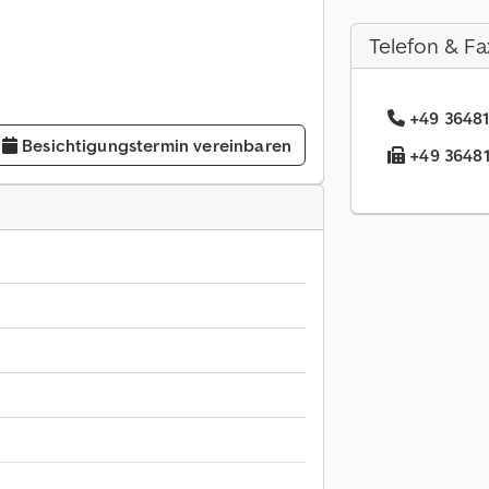
Telefon & Fa
+49 36481
Besichtigungstermin vereinbaren
+49 36481.