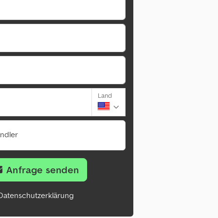
Land
ändler
Anfrage senden
Datenschutzerklärung