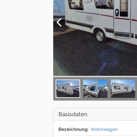
Basisdaten
Bezeichnung:
Wohnwagen