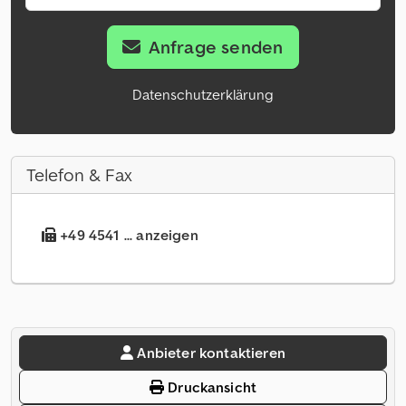
Anfrage senden
Datenschutzerklärung
Telefon & Fax
+49 4541 ... anzeigen
Anbieter kontaktieren
Druckansicht