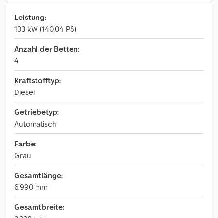
Leistung:
103 kW (140,04 PS)
Anzahl der Betten:
4
Kraftstofftyp:
Diesel
Getriebetyp:
Automatisch
Farbe:
Grau
Gesamtlänge:
6.990 mm
Gesamtbreite: