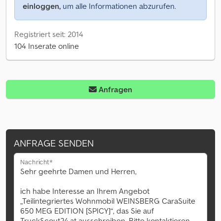
einloggen,
um alle Informationen abzurufen.
Registriert seit: 2014
104 Inserate online
Anfragen
ANFRAGE SENDEN
Nachricht*