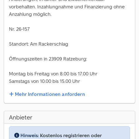
vorbehalten. Inzahlungnahme und Finanzierung ohne
Anzahlung möglich.
Nr. 26-157
Standort: Am Rackerschlag
Öffnungszeiten in 23909 Ratzeburg:
Montag bis Freitag von 8.00 bis 17.00 Uhr
Samstags von 10.00 bis 15.00 Uhr
Mehr Informationen anfordern
Anbieter
Hinweis:
Kostenlos registrieren oder