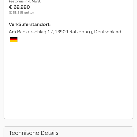
Festpreis inkl. MwSt.
€ 69.990
(€ 58.815 netto)
Verkäuferstandort:
Am Rackerschlag 1-7, 23909 Ratzeburg, Deutschland
Technische Details