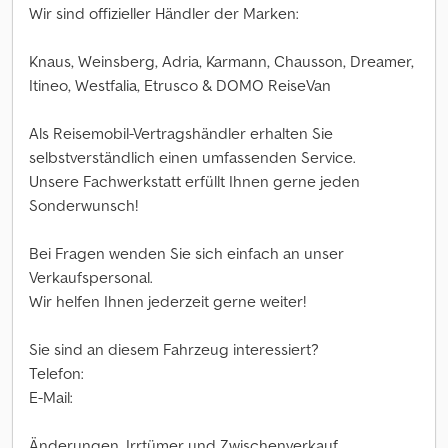
Wir sind offizieller Händler der Marken:
Knaus, Weinsberg, Adria, Karmann, Chausson, Dreamer,
Itineo, Westfalia, Etrusco & DOMO ReiseVan
Als Reisemobil-Vertragshändler erhalten Sie
selbstverständlich einen umfassenden Service.
Unsere Fachwerkstatt erfüllt Ihnen gerne jeden
Sonderwunsch!
Bei Fragen wenden Sie sich einfach an unser
Verkaufspersonal.
Wir helfen Ihnen jederzeit gerne weiter!
Sie sind an diesem Fahrzeug interessiert?
Telefon:
E-Mail:
Änderungen, Irrtümer und Zwischenverkauf