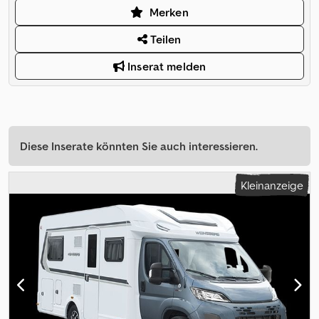
Merken
Teilen
Inserat melden
Diese Inserate könnten Sie auch interessieren.
Kleinanzeige