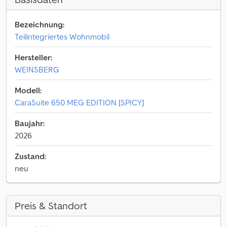
Bezeichnung:
Teilintegriertes Wohnmobil
Hersteller:
WEINSBERG
Modell:
CaraSuite 650 MEG EDITION [SPICY]
Baujahr:
2026
Zustand:
neu
Preis & Standort