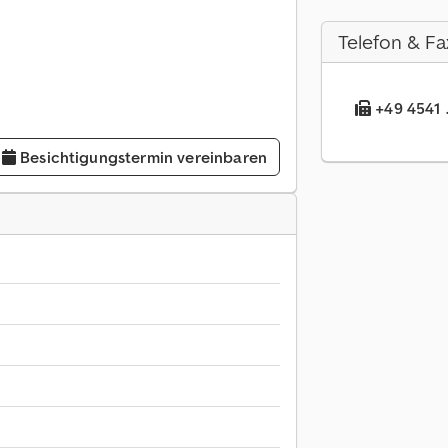
Telefon & Fa
+49 4541 .
Besichtigungstermin vereinbaren