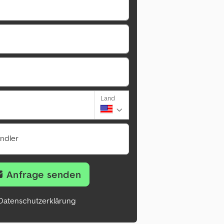
Land
ändler
Anfrage senden
Datenschutzerklärung