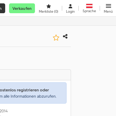
n
Verkaufen
Sprache
Merkliste
(0)
Login
Menü
ostenlos registrieren oder
 alle Informationen abzurufen.
 2014