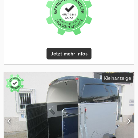
Jetzt mehr Infos
Kleinanzeige