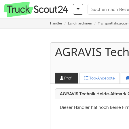
Händler
Landmaschinen
Transportfahrzeuge 
AGRAVIS Tech
Profil
Top-Angebote
AGRAVIS Technik Heide-Altmark
Dieser Händler hat noch keine Fi