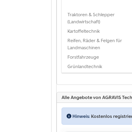
Traktoren & Schlepper
(Landwirtschaft)
Kartoffeltechnik
Reifen, Räder & Felgen für
Landmaschinen
Forstfahrzeuge
Grünlandtechnik
Alle Angebote von AGRAVIS Tec
Hinweis:
Kostenlos registri