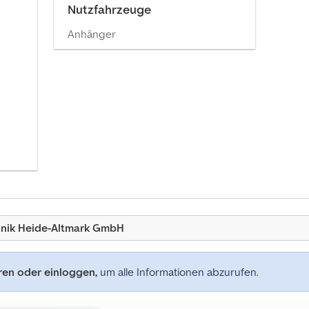
Nutzfahrzeuge
Anhänger
hnik Heide-Altmark GmbH
eren oder einloggen,
um alle Informationen abzurufen.