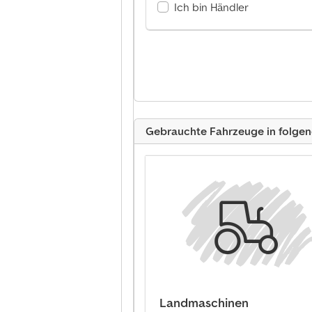
Ich bin Händler
Gebrauchte Fahrzeuge in folge
Landmaschinen