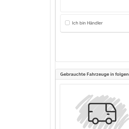
Ich bin Händler
Gebrauchte Fahrzeuge in folge