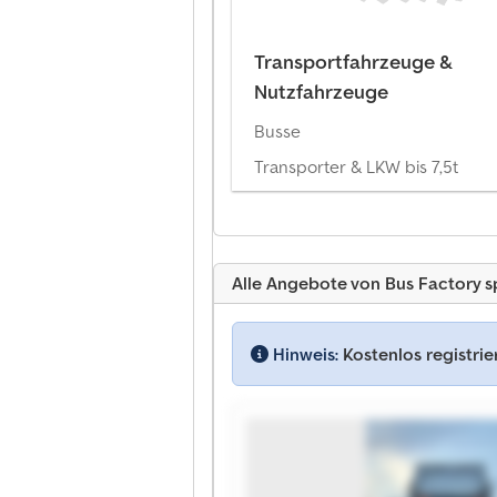
Transportfahrzeuge &
Nutzfahrzeuge
Busse
Transporter & LKW bis 7,5t
Alle Angebote von Bus Factory sp. 
Hinweis:
Kostenlos registri