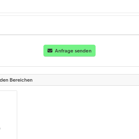
Anfrage senden
nden Bereichen