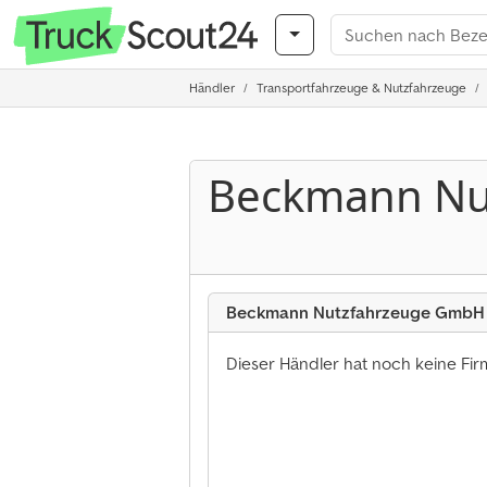
Händler
Transportfahrzeuge & Nutzfahrzeuge
Beckmann Nu
Beckmann Nutzfahrzeuge GmbH
Dieser Händler hat noch keine Fi