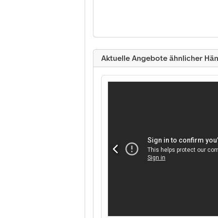
Aktuelle Angebote ähnlicher Hän