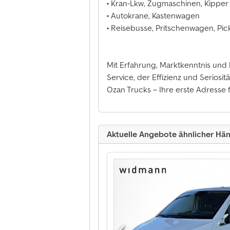
• Kran-Lkw, Zugmaschinen, Kipper
• Autokrane, Kastenwagen
• Reisebusse, Pritschenwagen, Pi
Mit Erfahrung, Marktkenntnis und
Service, der Effizienz und Seriositä
Ozan Trucks – Ihre erste Adresse
Aktuelle Angebote ähnlicher Hän