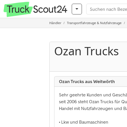
Händler
Transportfahrzeuge & Nutzfahrzeuge
Ozan Trucks
Ozan Trucks aus Weitwörth
Sehr geehrte Kunden und Geschäf
seit 2006 steht Ozan Trucks für Qu
Handel mit Nutzfahrzeugen und B
• Lkw und Baumaschinen