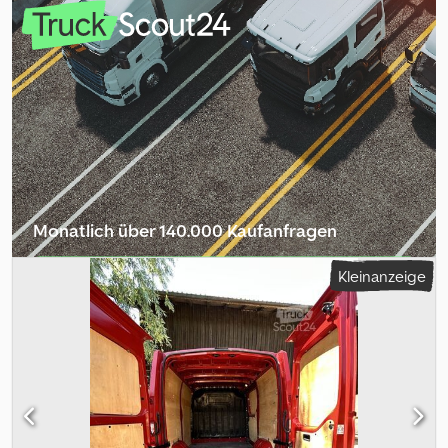
Monatlich über 140.000 Kaufanfragen
Händlerpaket auswählen
Kleinanzeige