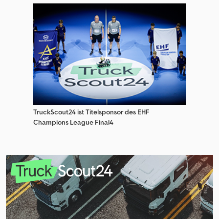
TruckScout24 ist Titelsponsor des EHF
Champions League Final4