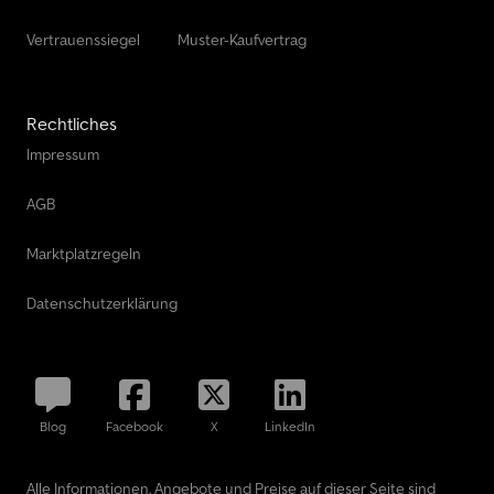
Vertrauenssiegel
Muster-Kaufvertrag
Rechtliches
Impressum
AGB
Marktplatzregeln
Datenschutzerklärung
Blog
Facebook
X
LinkedIn
Alle Informationen, Angebote und Preise auf dieser Seite sind