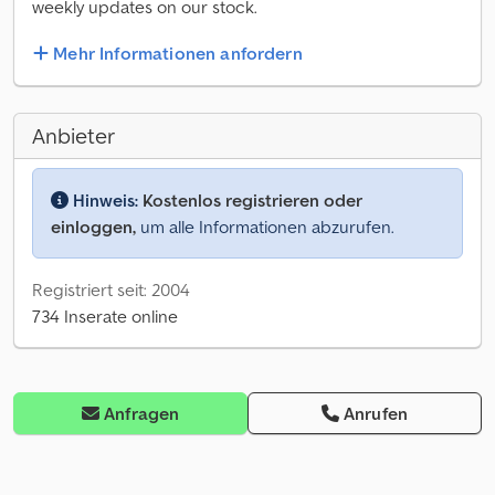
weekly updates on our stock.
Mehr Informationen anfordern
Anbieter
Hinweis:
Kostenlos registrieren oder
einloggen,
um alle Informationen abzurufen.
Registriert seit: 2004
734 Inserate online
Anfragen
Anrufen