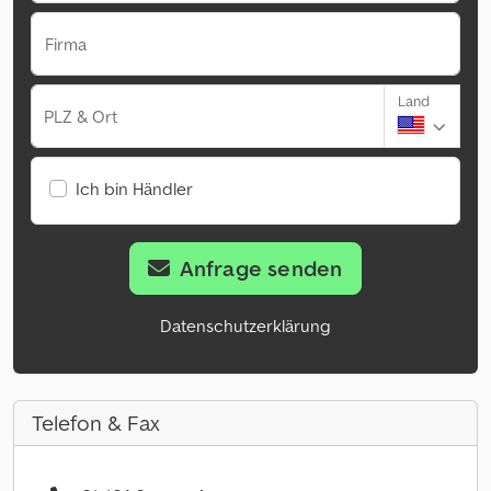
Firma
Land
PLZ & Ort
Ich bin Händler
Anfrage senden
Datenschutzerklärung
Telefon & Fax