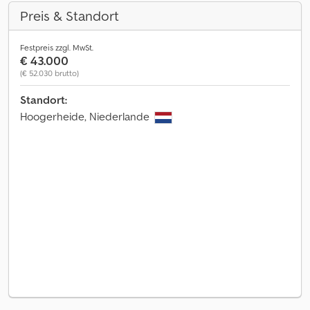
Preis & Standort
Festpreis zzgl. MwSt.
€ 43.000
(€ 52.030 brutto)
Standort:
Hoogerheide, Niederlande