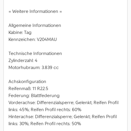
= Weitere Informationen =
Allgemeine Informationen
Kabine: Tag
Kennzeichen: V204MAU
Technische Informationen
Zylinderzahl: 4
Motorhubraum: 3.839 cc
Achskonfiguration
Reifenmaß: 11 R22.5
Federung: Blattfederung
Vorderachse: Differenzialsperre; Gelenkt; Reifen Profil
links: 45%; Reifen Profil rechts: 60%
Hinterachse: Differenzialsperre; Gelenkt; Reifen Profil
links: 30%; Reifen Profil rechts: 50%