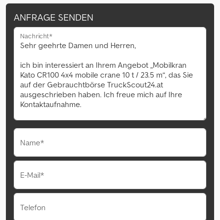
ANFRAGE SENDEN
Nachricht*
Name*
E-Mail*
Telefon