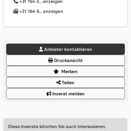
+31 164 3... anzeigen
+31 164 6... anzeigen
Anbieter kontaktieren
Druckansicht
Merken
Teilen
Inserat melden
Diese Inserate könnten Sie auch interessieren.