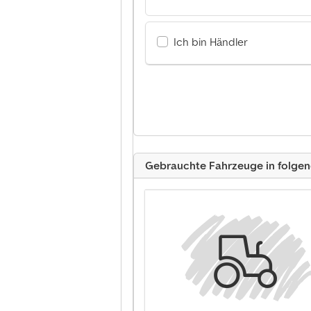
Ich bin Händler
Gebrauchte Fahrzeuge in folge