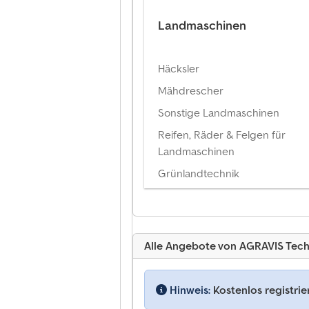
Landmaschinen
Häcksler
Mähdrescher
Sonstige Landmaschinen
Reifen, Räder & Felgen für
Landmaschinen
Grünlandtechnik
Alle Angebote von AGRAVIS Tec
Hinweis:
Kostenlos registri