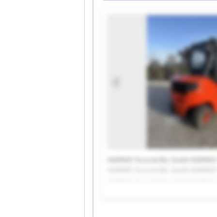
AGRAVIS Technik BvL GmbH AGRAVIS
AGRAVIS Technik BvL GmbH AGRAVIS
AGRAVIS Technik BvL GmbH AGRAVIS
AGRAVIS Technik BvL GmbH AGRAVIS