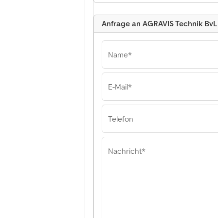
Anfrage an AGRAVIS Technik Bv
Name*
E-Mail*
Telefon
Nachricht*