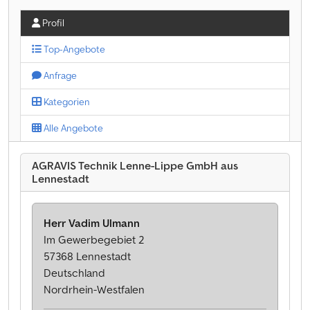
Profil
Top-Angebote
Anfrage
Kategorien
Alle Angebote
AGRAVIS Technik Lenne-Lippe GmbH aus
Lennestadt
Herr Vadim Ulmann
Im Gewerbegebiet 2
57368 Lennestadt
Deutschland
Nordrhein-Westfalen