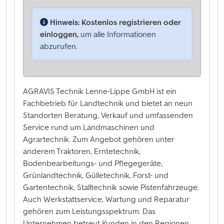
Hinweis:
Kostenlos registrieren oder
einloggen,
um alle Informationen
abzurufen.
AGRAVIS Technik Lenne-Lippe GmbH ist ein
Fachbetrieb für Landtechnik und bietet an neun
Standorten Beratung, Verkauf und umfassenden
Service rund um Landmaschinen und
Agrartechnik. Zum Angebot gehören unter
anderem Traktoren, Erntetechnik,
Bodenbearbeitungs- und Pflegegeräte,
Grünlandtechnik, Gülletechnik, Forst- und
Gartentechnik, Stalltechnik sowie Pistenfahrzeuge.
Auch Werkstattservice, Wartung und Reparatur
gehören zum Leistungsspektrum. Das
Unternehmen betreut Kunden in den Regionen