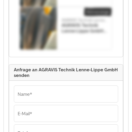
Kleinanzeige
AGRAVIS Technik Lenne-Lippe GmbH
AGRAVIS Technik
Lenne-Lippe GmbH
AGRAVIS Technik
Lenne-Lippe GmbH
Anfrage an AGRAVIS Technik Lenne-Lippe GmbH
senden
Name*
E-Mail*