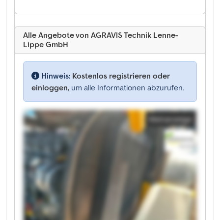
Alle Angebote von AGRAVIS Technik Lenne-
Lippe GmbH
Hinweis:
Kostenlos registrieren oder
einloggen,
um alle Informationen abzurufen.
Kleinanzeige