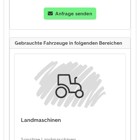
Anfrage senden
Gebrauchte Fahrzeuge in folgenden Bereichen
Landmaschinen
Sonstige Landmaschinen