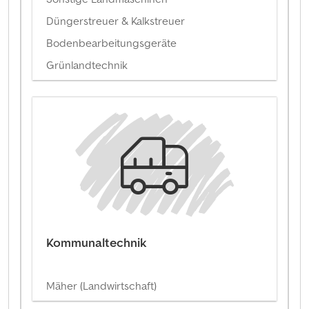
Düngerstreuer & Kalkstreuer
Bodenbearbeitungsgeräte
Grünlandtechnik
Kommunaltechnik
Mäher (Landwirtschaft)