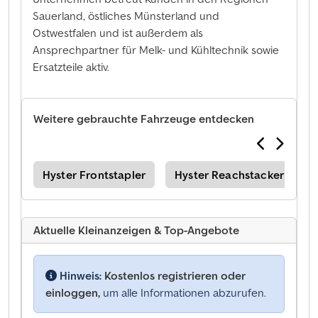
Sauerland, östliches Münsterland und
Ostwestfalen und ist außerdem als
Ansprechpartner für Melk- und Kühltechnik sowie
Ersatzteile aktiv.
Weitere gebrauchte Fahrzeuge entdecken
Hyster Frontstapler
Hyster Reachstacker
Aktuelle Kleinanzeigen & Top-Angebote
Hinweis:
Kostenlos registrieren oder
einloggen,
um alle Informationen abzurufen.