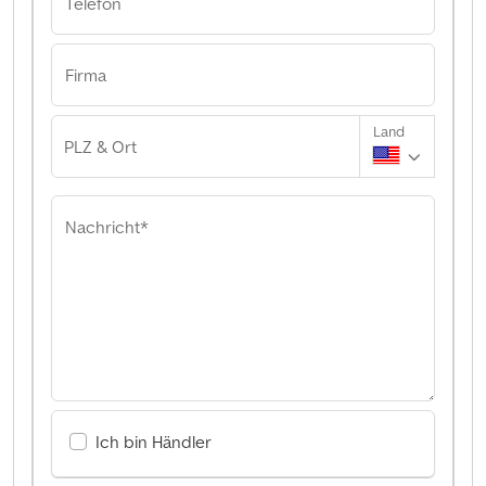
Telefon
Firma
Land
PLZ & Ort
Nachricht*
Ich bin Händler