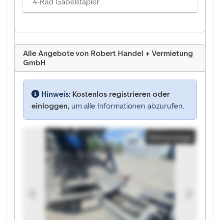
4-Rad Gabelstapler
Alle Angebote von Robert Handel + Vermietung
GmbH
Hinweis:
Kostenlos registrieren oder
einloggen,
um alle Informationen abzurufen.
Kleinanzeige