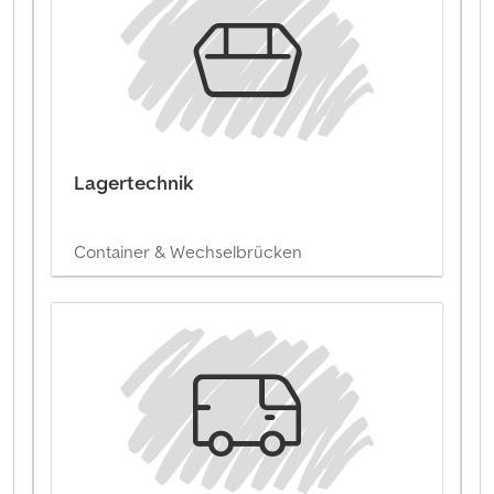
Lagertechnik
Container & Wechselbrücken