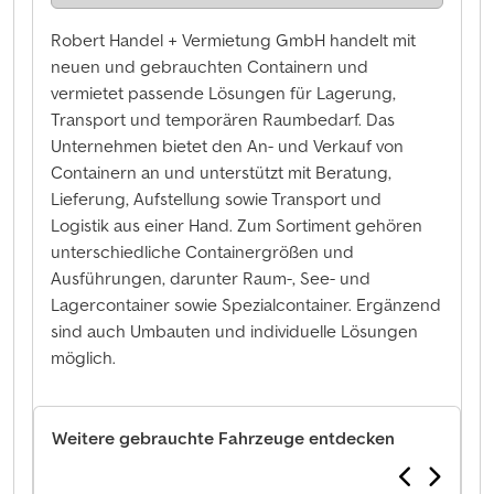
Robert Handel + Vermietung GmbH handelt mit
neuen und gebrauchten Containern und
vermietet passende Lösungen für Lagerung,
Transport und temporären Raumbedarf. Das
Unternehmen bietet den An- und Verkauf von
Containern an und unterstützt mit Beratung,
Lieferung, Aufstellung sowie Transport und
Logistik aus einer Hand. Zum Sortiment gehören
unterschiedliche Containergrößen und
Ausführungen, darunter Raum-, See- und
Lagercontainer sowie Spezialcontainer. Ergänzend
sind auch Umbauten und individuelle Lösungen
möglich.
Weitere gebrauchte Fahrzeuge entdecken