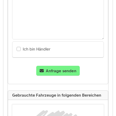
Ich bin Händler
Anfrage senden
Gebrauchte Fahrzeuge in folgenden Bereichen