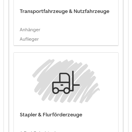
Transportfahrzeuge & Nutzfahrzeuge
Anhänger
Auflieger
Stapler & Flurförderzeuge