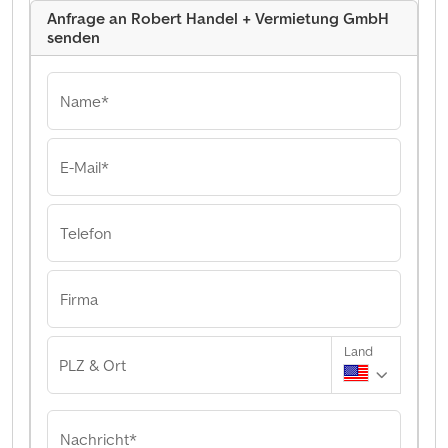
Anfrage an Robert Handel + Vermietung GmbH
senden
Name*
E-Mail*
Telefon
Firma
Land
PLZ & Ort
Nachricht*