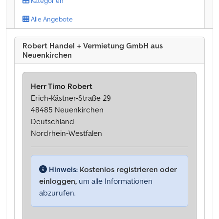
Kategorien
Alle Angebote
Robert Handel + Vermietung GmbH aus
Neuenkirchen
Herr Timo Robert
Erich-Kästner-Straße 29
48485 Neuenkirchen
Deutschland
Nordrhein-Westfalen
Hinweis:
Kostenlos registrieren oder
einloggen,
um alle Informationen
abzurufen.