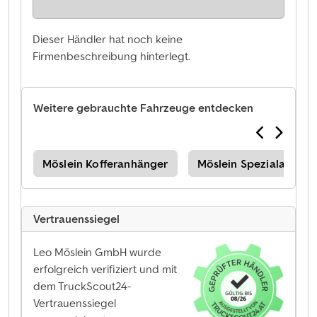
Dieser Händler hat noch keine
Firmenbeschreibung hinterlegt.
Weitere gebrauchte Fahrzeuge entdecken
Möslein Kofferanhänger
Möslein Spezialanhän
Vertrauenssiegel
Leo Möslein GmbH wurde
erfolgreich verifiziert und mit
dem TruckScout24-
Vertrauenssiegel