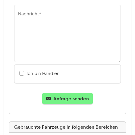
Nachricht*
Ich bin Händler
Anfrage senden
Gebrauchte Fahrzeuge in folgenden Bereichen