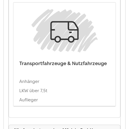
Transportfahrzeuge & Nutzfahrzeuge
Anhänger
LKW über 7,5t
Auflieger