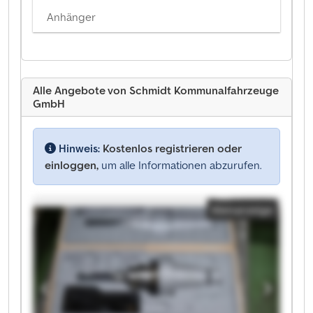
Anhänger
Alle Angebote von Schmidt Kommunalfahrzeuge
GmbH
Hinweis:
Kostenlos registrieren oder
einloggen,
um alle Informationen abzurufen.
Kleinanzeige