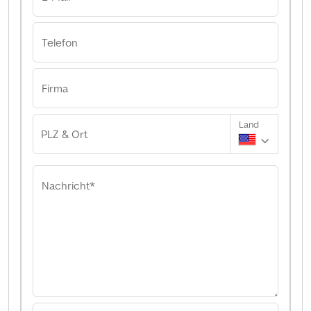
Telefon
Firma
Land
PLZ & Ort
Nachricht*