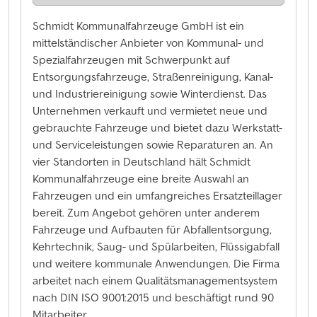
Schmidt Kommunalfahrzeuge GmbH ist ein
mittelständischer Anbieter von Kommunal- und
Spezialfahrzeugen mit Schwerpunkt auf
Entsorgungsfahrzeuge, Straßenreinigung, Kanal-
und Industriereinigung sowie Winterdienst. Das
Unternehmen verkauft und vermietet neue und
gebrauchte Fahrzeuge und bietet dazu Werkstatt-
und Serviceleistungen sowie Reparaturen an. An
vier Standorten in Deutschland hält Schmidt
Kommunalfahrzeuge eine breite Auswahl an
Fahrzeugen und ein umfangreiches Ersatzteillager
bereit. Zum Angebot gehören unter anderem
Fahrzeuge und Aufbauten für Abfallentsorgung,
Kehrtechnik, Saug- und Spülarbeiten, Flüssigabfall
und weitere kommunale Anwendungen. Die Firma
arbeitet nach einem Qualitätsmanagementsystem
nach DIN ISO 9001:2015 und beschäftigt rund 90
Mitarbeiter.