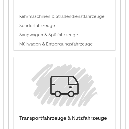
Kehrmaschinen & Straßendienstfahrzeuge
Sonderfahrzeuge
Saugwagen & Spülfahrzeuge
Müllwagen & Entsorgungsfahrzeuge
Transportfahrzeuge & Nutzfahrzeuge