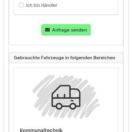
Ich bin Händler
Anfrage senden
Gebrauchte Fahrzeuge in folgenden Bereichen
Kommunaltechnik