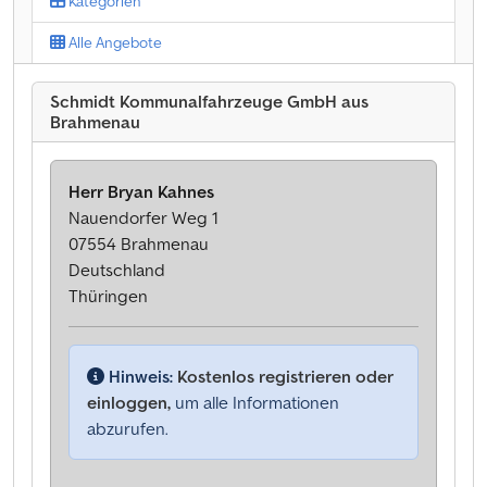
Kategorien
Alle Angebote
Schmidt Kommunalfahrzeuge GmbH aus
Brahmenau
Herr Bryan Kahnes
Nauendorfer Weg 1
07554 Brahmenau
Deutschland
Thüringen
Hinweis:
Kostenlos registrieren oder
einloggen,
um alle Informationen
abzurufen.