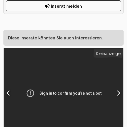
Inserat melden
Diese Inserate könnten Sie auch interessieren.
Kleinanzeige