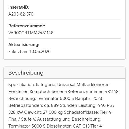
Inserat-ID:
A203-62-370
Referenznummer:
VA900CRTMM2481148
Aktualisierung:
zuletzt am 10.06.2026
Beschreibung
Spezifikation: Kategorie: Universal-Müllzerkleinerer
Hersteller: Komptech Serien-/Referenznummer: 481148
Bezeichnung: Terminator 5000 S Baujahr: 2023
Betriebsstunden: ca. 889 Stunden Leistung: 446 PS /
328 kW Gewicht: 27 000 kg Schadstoffklasse: Tier 4
Final / Stufe V. Ausstattung und Beschreibung:
Terminator 5000 S Dieselmotor: CAT C13 Tier 4