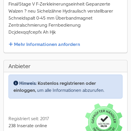
Final/Stage V F-Zerkleinerungseinheit Gepanzerte
Walzen ? neu Sichelzähne Hydraulisch verstellbarer
Schneidspalt 0-45 mm Überbandmagnet
Zentralschmierung Fernbedienung
Dcjdexqqfcepfx Ah Hjk
Mehr Informationen anfordern
Anbieter
Hinweis:
Kostenlos registrieren oder
einloggen,
um alle Informationen abzurufen.
Registriert seit: 2017
238 Inserate online