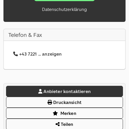
Datenschutzerklärung
Telefon & Fax
+43 7221 ... anzeigen
Anbieter kontaktieren
Druckansicht
Merken
Teilen