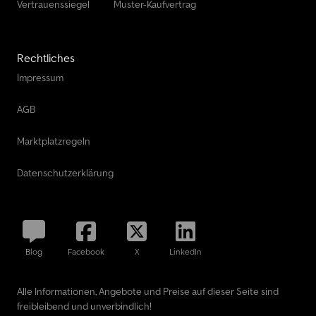
Vertrauenssiegel
Muster-Kaufvertrag
Rechtliches
Impressum
AGB
Marktplatzregeln
Datenschutzerklärung
Blog
Facebook
X
LinkedIn
Alle Informationen, Angebote und Preise auf dieser Seite sind
freibleibend und unverbindlich!