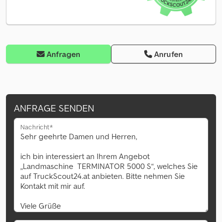
Anfragen
Anrufen
ANFRAGE SENDEN
Nachricht*