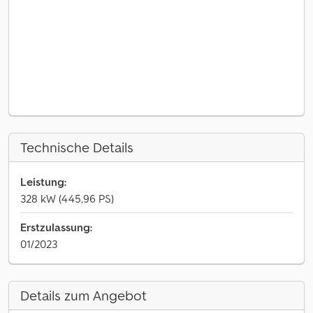
Technische Details
Leistung:
328 kW (445,96 PS)
Erstzulassung:
01/2023
Details zum Angebot