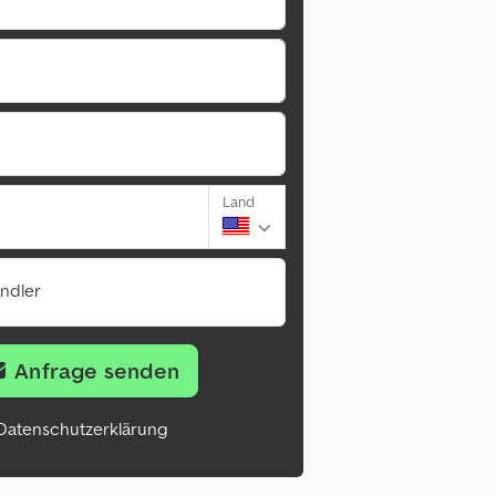
Land
ändler
Anfrage senden
Datenschutzerklärung