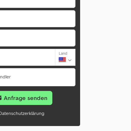
Land
ändler
Anfrage senden
Datenschutzerklärung