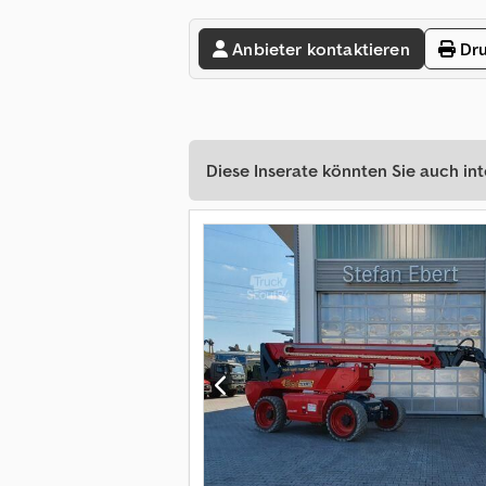
Anbieter kontaktieren
Dru
Diese Inserate könnten Sie auch int