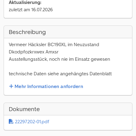
Aktualisierung:
zuletzt am 16.07.2026
Beschreibung
Vermeer Häcksler BC190XL im Neuzustand
Dkodpfozkrxwex Amxsr
Ausstellungsstück, noch nie im Einsatz gewesen
technische Daten siehe angehängtes Datenblatt
Mehr Informationen anfordern
Dokumente
22297202-01.pdf