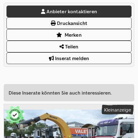
Anbieter kontaktieren
Druckansicht
Merken
Teilen
Inserat melden
Diese Inserate könnten Sie auch interessieren.
Kleinanzeige