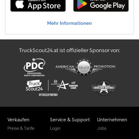
Mehr Informationen
TruckScout24.at ist offizieller Sponsor von:
Verkaufen
Service & Support
Unternehmen
Preise & Tarife
Login
Jobs