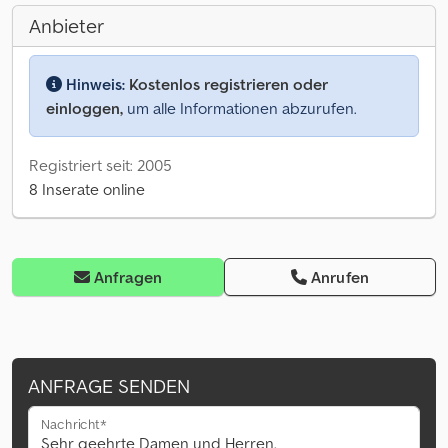
Anbieter
Hinweis:
Kostenlos registrieren oder
einloggen,
um alle Informationen abzurufen.
Registriert seit: 2005
8 Inserate online
Anfragen
Anrufen
ANFRAGE SENDEN
Nachricht*