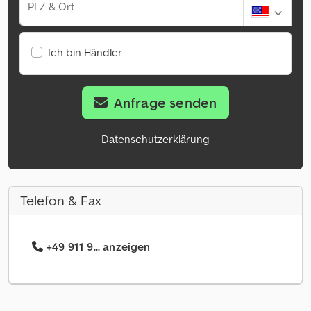
PLZ & Ort
Ich bin Händler
Anfrage senden
Datenschutzerklärung
Telefon & Fax
+49 911 9... anzeigen