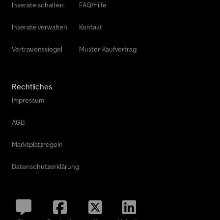
Inserate schalten
FAQ/Hilfe
Inserate verwalten
Kontakt
Vertrauenssiegel
Muster-Kaufvertrag
Rechtliches
Impressum
AGB
Marktplatzregeln
Datenschutzerklärung