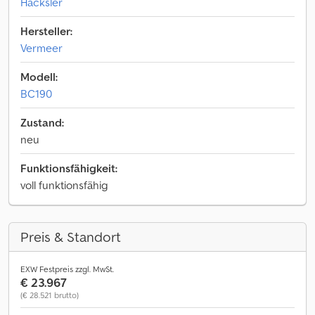
Häcksler
Hersteller:
Vermeer
Modell:
BC190
Zustand:
neu
Funktionsfähigkeit:
voll funktionsfähig
Preis & Standort
EXW Festpreis zzgl. MwSt.
€ 23.967
(€ 28.521 brutto)