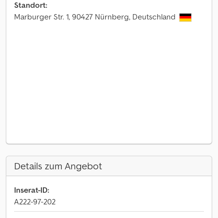
Standort:
Marburger Str. 1, 90427 Nürnberg, Deutschland
Details zum Angebot
Inserat-ID:
A222-97-202