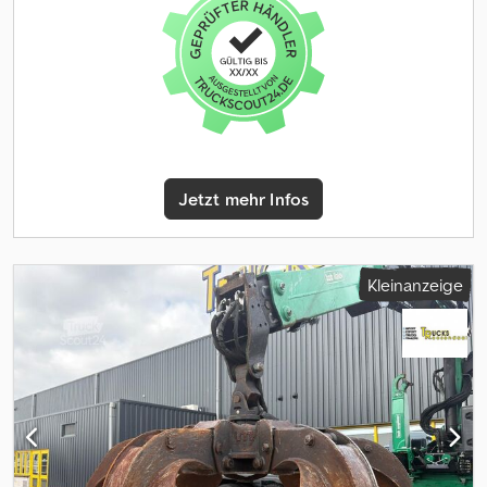
Jetzt mehr Infos
Kleinanzeige