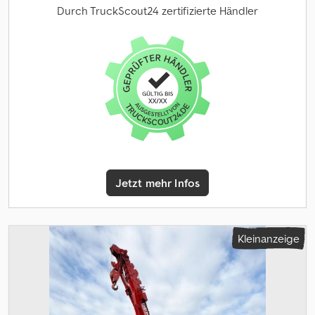
Durch TruckScout24 zertifizierte Händler
Jetzt mehr Infos
Kleinanzeige