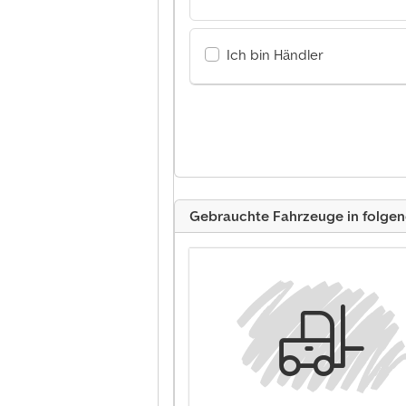
Ich bin Händler
Gebrauchte Fahrzeuge in folge