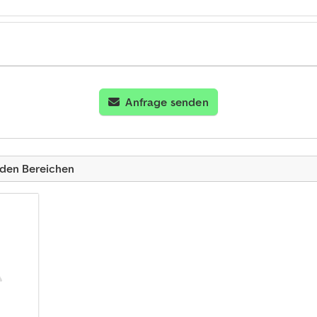
Anfrage senden
nden Bereichen