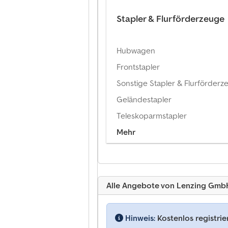
Stapler & Flurförderzeuge
Hubwagen
Frontstapler
Sonstige Stapler & Flurförderz
Geländestapler
Teleskoparmstapler
Mehr
Alle Angebote von Lenzing Gmb
Hinweis:
Kostenlos registri