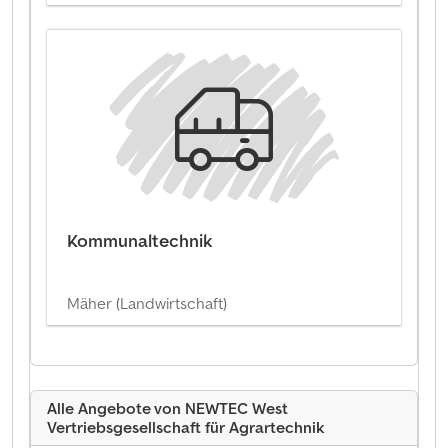
Kommunaltechnik
Mäher (Landwirtschaft)
Alle Angebote von NEWTEC West
Vertriebsgesellschaft für Agrartechnik