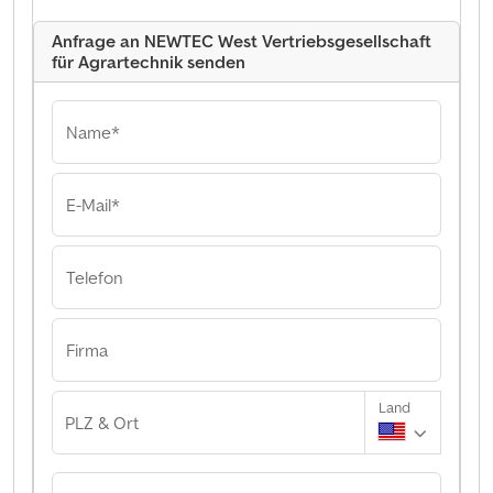
Anfrage an NEWTEC West Vertriebsgesellschaft
für Agrartechnik senden
Name*
E-Mail*
Telefon
Firma
Land
PLZ & Ort