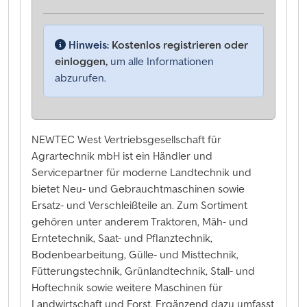
Hinweis:
Kostenlos registrieren oder
einloggen,
um alle Informationen
abzurufen.
NEWTEC West Vertriebsgesellschaft für
Agrartechnik mbH ist ein Händler und
Servicepartner für moderne Landtechnik und
bietet Neu- und Gebrauchtmaschinen sowie
Ersatz- und Verschleißteile an. Zum Sortiment
gehören unter anderem Traktoren, Mäh- und
Erntetechnik, Saat- und Pflanztechnik,
Bodenbearbeitung, Gülle- und Misttechnik,
Fütterungstechnik, Grünlandtechnik, Stall- und
Hoftechnik sowie weitere Maschinen für
Landwirtschaft und Forst. Ergänzend dazu umfasst