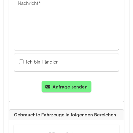
Nachricht*
Ich bin Händler
Anfrage senden
Gebrauchte Fahrzeuge in folgenden Bereichen