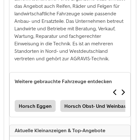
das Angebot auch Reifen, Räder und Felgen für
landwirtschaftliche Fahrzeuge sowie passende
Anbau- und Ersatzteile. Das Unternehmen betreut
Landwirte und Betriebe mit Beratung, Verkauf,
Wartung, Reparatur und fachgerechter
Einweisung in die Technik. Es ist an mehreren
Standorten in Nord- und Westdeutschland
vertreten und gehört zur AGRAVIS-Technik.
Weitere gebrauchte Fahrzeuge entdecken
nen
Horsch Eggen
Horsch Obst- Und Weinbaumasc
Aktuelle Kleinanzeigen & Top-Angebote