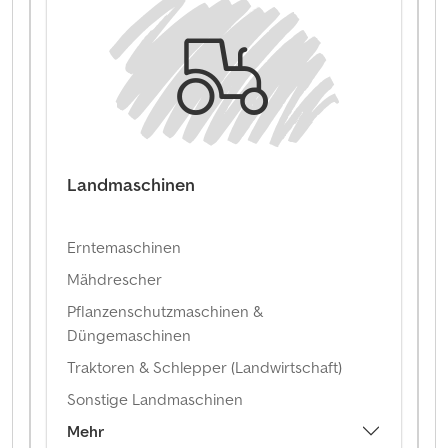
Landmaschinen
Erntemaschinen
Mähdrescher
Pflanzenschutzmaschinen &
Düngemaschinen
Traktoren & Schlepper (Landwirtschaft)
Sonstige Landmaschinen
Mehr