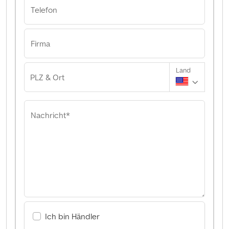
Telefon
Firma
Land
PLZ & Ort
Nachricht*
Ich bin Händler