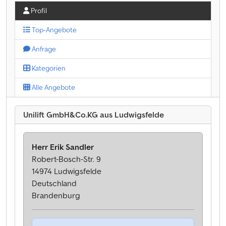
Profil
Top-Angebote
Anfrage
Kategorien
Alle Angebote
Unilift GmbH&Co.KG aus Ludwigsfelde
Herr Erik Sandler
Robert-Bosch-Str. 9
14974 Ludwigsfelde
Deutschland
Brandenburg