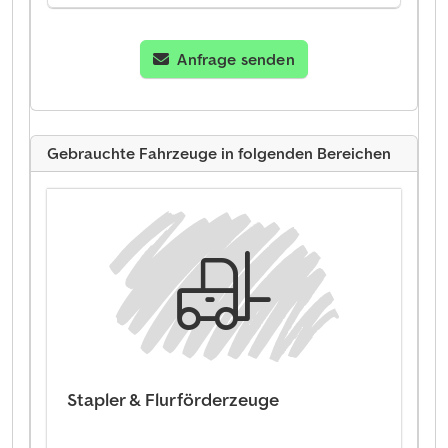
Anfrage senden
Gebrauchte Fahrzeuge in folgenden Bereichen
Stapler & Flurförderzeuge