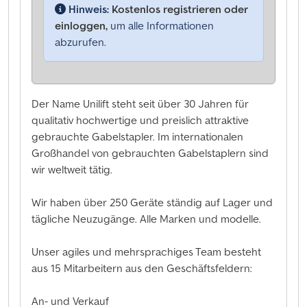
Hinweis:
Kostenlos registrieren oder
einloggen,
um alle Informationen
abzurufen.
Der Name Unilift steht seit über 30 Jahren für
qualitativ hochwertige und preislich attraktive
gebrauchte Gabelstapler. Im internationalen
Großhandel von gebrauchten Gabelstaplern sind
wir weltweit tätig.
Wir haben über 250 Geräte ständig auf Lager und
tägliche Neuzugänge. Alle Marken und modelle.
Unser agiles und mehrsprachiges Team besteht
aus 15 Mitarbeitern aus den Geschäftsfeldern:
An- und Verkauf