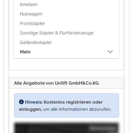
Ameisen
Hubwagen
Frontstapler
Sonstige Stapler & Flurförderzeuge
Geländestapler
Mehr
Alle Angebote von Unilift GmbH&Co.KG
Hinweis:
Kostenlos registrieren oder
einloggen,
um alle Informationen abzurufen.
Kleinanzeige