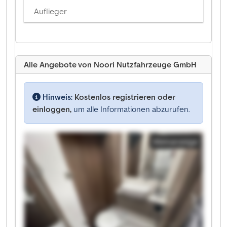
Auflieger
Alle Angebote von Noori Nutzfahrzeuge GmbH
Hinweis:
Kostenlos registrieren oder
einloggen,
um alle Informationen abzurufen.
Kleinanzeige