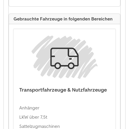
Gebrauchte Fahrzeuge in folgenden Bereichen
Transportfahrzeuge & Nutzfahrzeuge
Anhänger
LKW über 7,5t
Sattelzugmaschinen