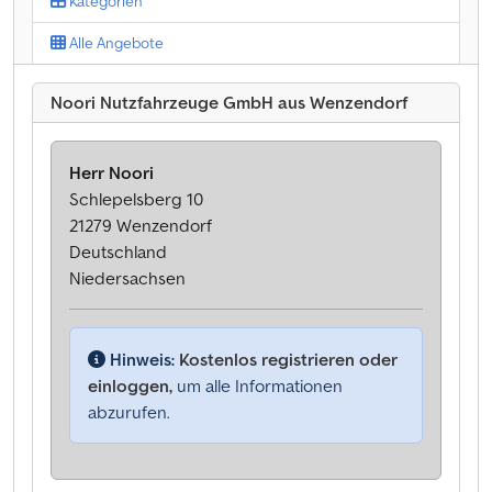
Kategorien
Alle Angebote
Noori Nutzfahrzeuge GmbH aus Wenzendorf
Herr Noori
Schlepelsberg 10
21279 Wenzendorf
Deutschland
Niedersachsen
Hinweis:
Kostenlos registrieren oder
einloggen,
um alle Informationen
abzurufen.