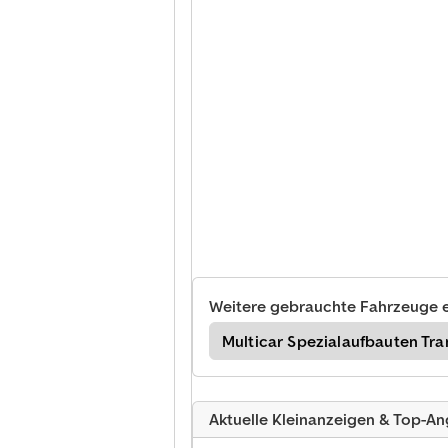
Weitere gebrauchte Fahrzeuge 
dwirtschaftliche Presse
Multicar Spezialaufbauten Tra
Aktuelle Kleinanzeigen & Top-A