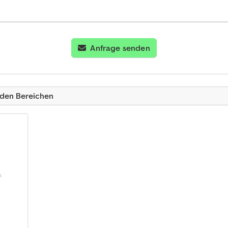
Anfrage senden
nden Bereichen