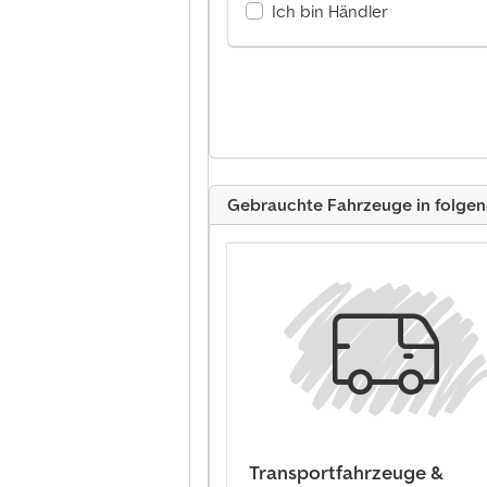
Ich bin Händler
Gebrauchte Fahrzeuge in folge
Transportfahrzeuge &