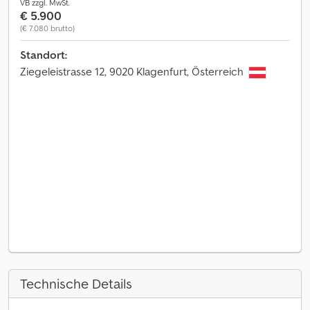
VB zzgl. MwSt.
€ 5.900
(€ 7.080 brutto)
Standort:
Ziegeleistrasse 12, 9020 Klagenfurt, Österreich
Technische Details