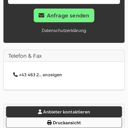
Anfrage senden
Datenschutzerklärung
Telefon & Fax
+43 463 2... anzeigen
Anbieter kontaktieren
Druckansicht