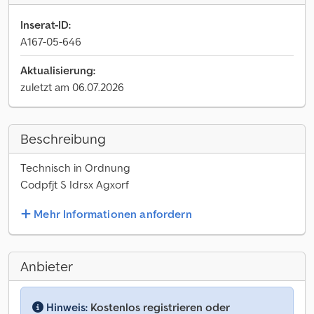
Inserat-ID:
A167-05-646
Aktualisierung:
zuletzt am 06.07.2026
Beschreibung
Technisch in Ordnung
Codpfjt S Idrsx Agxorf
Mehr Informationen anfordern
Anbieter
Hinweis:
Kostenlos registrieren oder