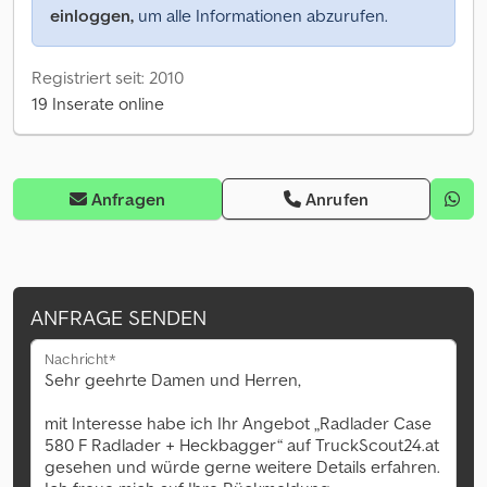
einloggen,
um alle Informationen abzurufen.
Registriert seit: 2010
19 Inserate online
Anfragen
Anrufen
ANFRAGE SENDEN
Nachricht*