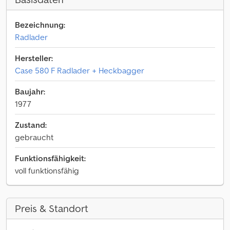
Bezeichnung:
Radlader
Hersteller:
Case 580 F Radlader + Heckbagger
Baujahr:
1977
Zustand:
gebraucht
Funktionsfähigkeit:
voll funktionsfähig
Preis & Standort