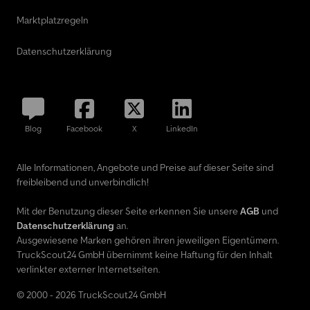
Marktplatzregeln
Datenschutzerklärung
Blog
Facebook
X
LinkedIn
Alle Informationen, Angebote und Preise auf dieser Seite sind
freibleibend und unverbindlich!
Mit der Benutzung dieser Seite erkennen Sie unsere
AGB
und
Datenschutzerklärung
an.
Ausgewiesene Marken gehören ihren jeweiligen Eigentümern.
TruckScout24 GmbH übernimmt keine Haftung für den Inhalt
verlinkter externer Internetseiten.
© 2000 - 2026 TruckScout24 GmbH