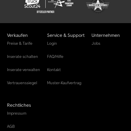
Verkaufen
Service & Support
Unternehmen
Preise & Tarife
Login
Jobs
Inserate schalten
FAQ/Hilfe
Inserate verwalten
Kontakt
Vertrauenssiegel
Muster-Kaufvertrag
Rechtliches
Impressum
AGB