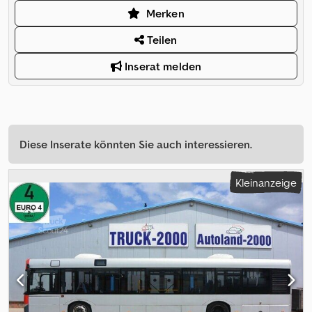
Merken
Teilen
Inserat melden
Diese Inserate könnten Sie auch interessieren.
Kleinanzeige