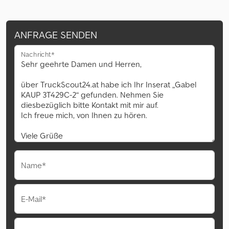
ANFRAGE SENDEN
Nachricht*
Name*
E-Mail*