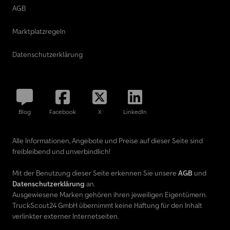
AGB
Marktplatzregeln
Datenschutzerklärung
Blog
Facebook
X
LinkedIn
Alle Informationen, Angebote und Preise auf dieser Seite sind
freibleibend und unverbindlich!
Mit der Benutzung dieser Seite erkennen Sie unsere
AGB
und
Datenschutzerklärung
an.
Ausgewiesene Marken gehören ihren jeweiligen Eigentümern.
TruckScout24 GmbH übernimmt keine Haftung für den Inhalt
verlinkter externer Internetseiten.