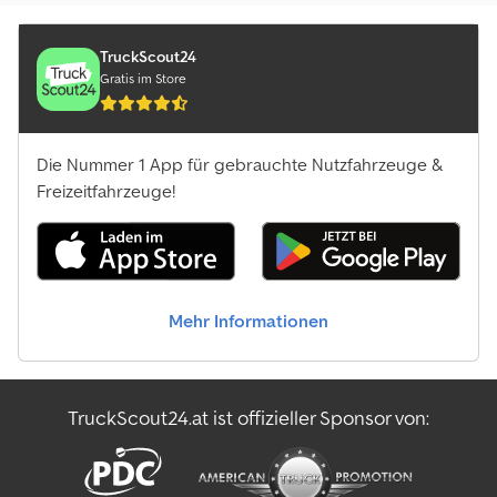
TruckScout24
Gratis im Store
Die Nummer 1 App für gebrauchte Nutzfahrzeuge &
Freizeitfahrzeuge!
Mehr Informationen
TruckScout24.at ist offizieller Sponsor von: