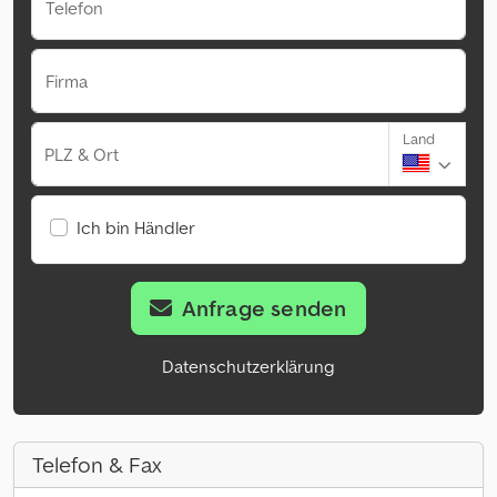
Telefon
Firma
Land
PLZ & Ort
Ich bin Händler
Anfrage senden
Datenschutzerklärung
Telefon & Fax