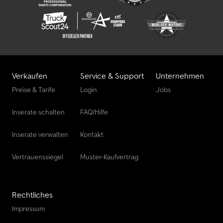
Verkaufen
Service & Support
Unternehmen
Preise & Tarife
Login
Jobs
Inserate schalten
FAQ/Hilfe
Inserate verwalten
Kontakt
Vertrauenssiegel
Muster-Kaufvertrag
Rechtliches
Impressum