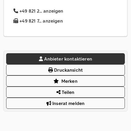
+49 821 2... anzeigen
+49 821 7... anzeigen
Anbieter kontaktieren
Druckansicht
Merken
Teilen
Inserat melden