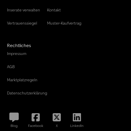
Inserate verwalten
Kontakt
Vertrauenssiegel
Muster-Kaufvertrag
Rechtliches
Impressum
AGB
Marktplatzregeln
Datenschutzerklärung
Blog
Facebook
X
LinkedIn