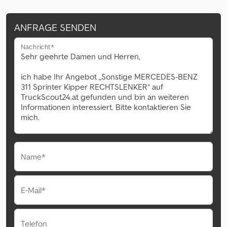
ANFRAGE SENDEN
Nachricht*
Name*
E-Mail*
Telefon