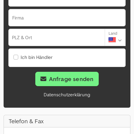
Firma
Land
PLZ & Ort
Ich bin Händler
Anfrage senden
Datenschutzerklärung
Telefon & Fax