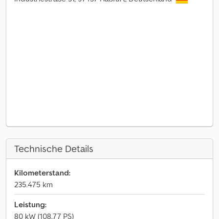
Technische Details
Kilometerstand:
235.475 km
Leistung:
80 kW (108,77 PS)