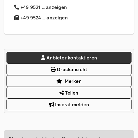
+49 9521 ... anzeigen
+49 9524 ... anzeigen
Anbieter kontaktieren
Druckansicht
Merken
Teilen
Inserat melden