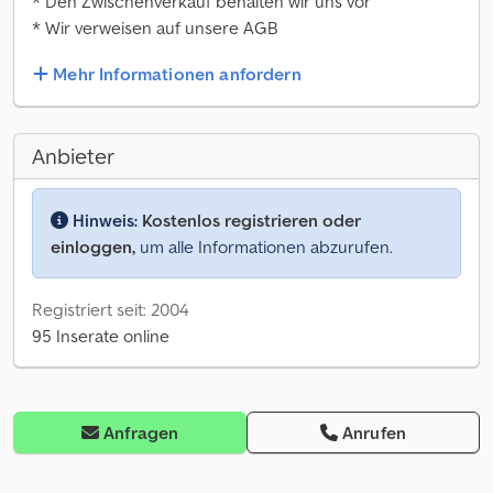
* Den Zwischenverkauf behalten wir uns vor
* Wir verweisen auf unsere AGB
Mehr Informationen anfordern
Anbieter
Hinweis:
Kostenlos registrieren oder
einloggen,
um alle Informationen abzurufen.
Registriert seit: 2004
95 Inserate online
Anfragen
Anrufen