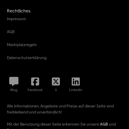
Rechtliches
Impressum
AGB
Marktplatzregeln
Datenschutzerklärung
Blog
Facebook
X
LinkedIn
Alle Informationen, Angebote und Preise auf dieser Seite sind
freibleibend und unverbindlich!
Mit der Benutzung dieser Seite erkennen Sie unsere
AGB
und