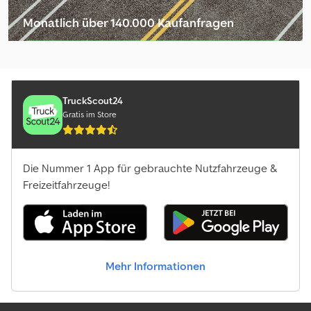
Monatlich über 140.000 Kaufanfragen
Händlerpaket auswählen
TruckScout24
Gratis im Store
Die Nummer 1 App für gebrauchte Nutzfahrzeuge &
Freizeitfahrzeuge!
Mehr Informationen