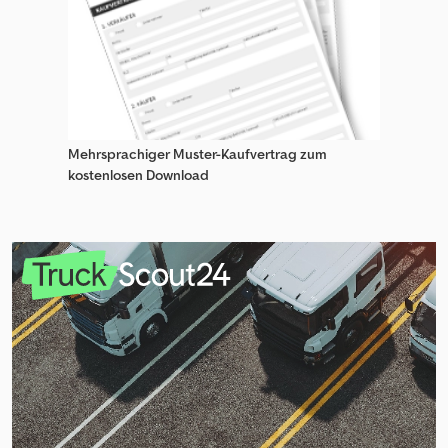
Mehrsprachiger Muster-Kaufvertrag zum
kostenlosen Download