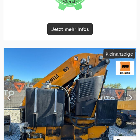
Jetzt mehr Infos
Kleinanzeige