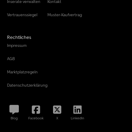
Inserate verwalten
Kontakt
Vertrauenssiegel
Muster-Kaufvertrag
Rechtliches
Impressum
AGB
Marktplatzregeln
Datenschutzerklärung
Blog
Facebook
X
LinkedIn