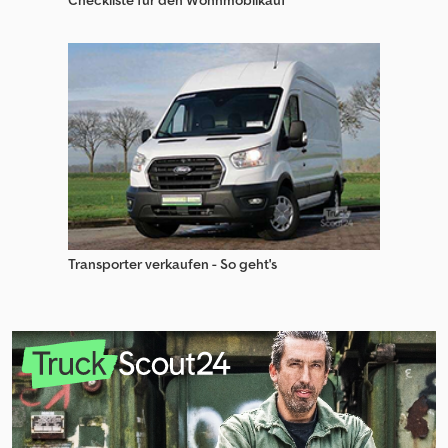
Transporter verkaufen - So geht's