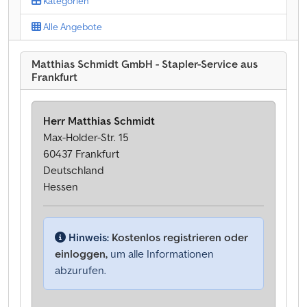
Kategorien
Alle Angebote
Matthias Schmidt GmbH - Stapler-Service aus
Frankfurt
Herr Matthias Schmidt
Max-Holder-Str. 15
60437 Frankfurt
Deutschland
Hessen
Hinweis:
Kostenlos registrieren oder
einloggen,
um alle Informationen
abzurufen.