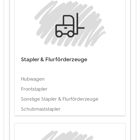
Stapler & Flurförderzeuge
Hubwagen
Frontstapler
Sonstige Stapler & Flurförderzeuge
Schubmaststapler