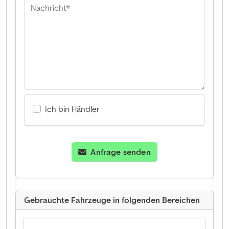
Nachricht*
Ich bin Händler
Anfrage senden
Gebrauchte Fahrzeuge in folgenden Bereichen