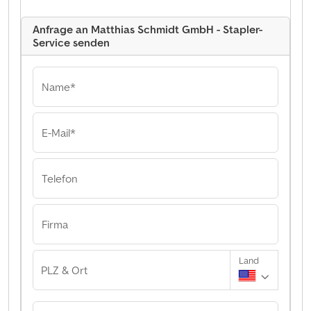
Anfrage an Matthias Schmidt GmbH - Stapler-
Service senden
Name*
E-Mail*
Telefon
Firma
Land
PLZ & Ort