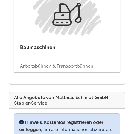
Baumaschinen
Arbeitsbühnen & Transportbühnen
Alle Angebote von Matthias Schmidt GmbH -
Stapler-Service
Hinweis:
Kostenlos registrieren oder
einloggen,
um alle Informationen abzurufen.