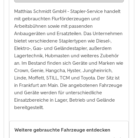
Matthias Schmidt GmbH - Stapler-Service handelt
mit gebrauchten Flurförderzeugen und
Arbeitsbühnen sowie mit passenden
Anbaugeräten und Ersatzteilen. Das Unternehmen
bietet verschiedene Staplertypen wie Diesel-,
Elektro-, Gas- und Geländestapler, außerdem
Lagertechnik, Hubmasten und weiteres Zubehör
an. Im Bestand finden sich Geräte und Marken wie
Crown, Genie, Hangcha, Hyster, Jungheinrich,
Linde, Moffett, STILL, TCM und Toyota. Der Sitz ist
in Frankfurt am Main. Die angebotenen Fahrzeuge
und Geräte werden für unterschiedliche
Einsatzbereiche in Lager, Betrieb und Gelände
bereitgestellt.
Weitere gebrauchte Fahrzeuge entdecken