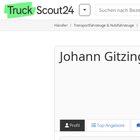
Händler
Transportfahrzeuge & Nutzfahrzeuge
Johann Gitzi
Profil
Top-Angebote