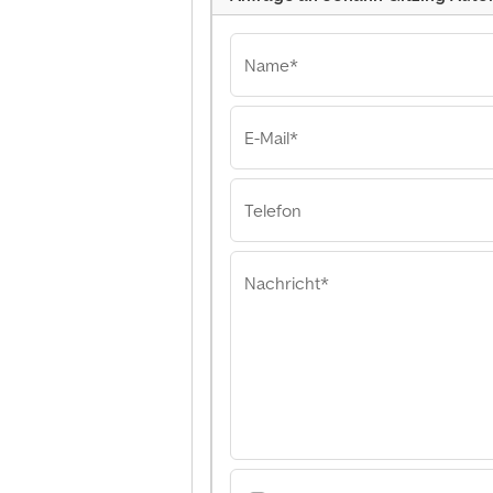
Name*
E-Mail*
Telefon
Nachricht*