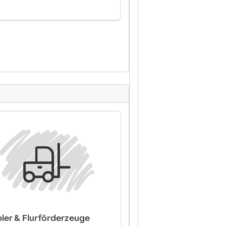
pler & Flurförderzeuge