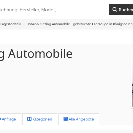
Suche
Lagertechnik
Johann Gitzing Automobile - gebrauchte Fahrzeuge in Königsbrunn
ng Automobile
Anfrage
Kategorien
Alle Angebote