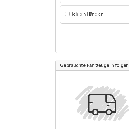
Ich bin Händler
Gebrauchte Fahrzeuge in folge