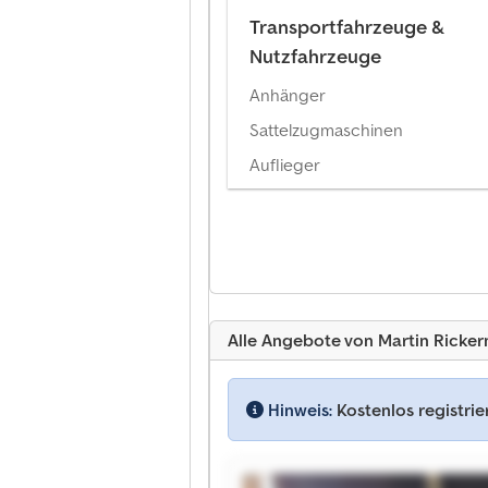
Transportfahrzeuge &
Nutzfahrzeuge
Anhänger
Sattelzugmaschinen
Auflieger
Alle Angebote von Martin Ricke
Hinweis:
Kostenlos registri