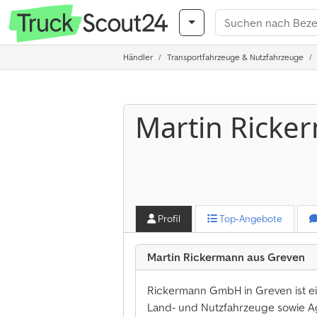
Händler
Transportfahrzeuge & Nutzfahrzeuge
Martin Ricke
Profil
Top-Angebote
Martin Rickermann aus Greven
Rickermann GmbH in Greven ist 
Land- und Nutzfahrzeuge sowie Ag