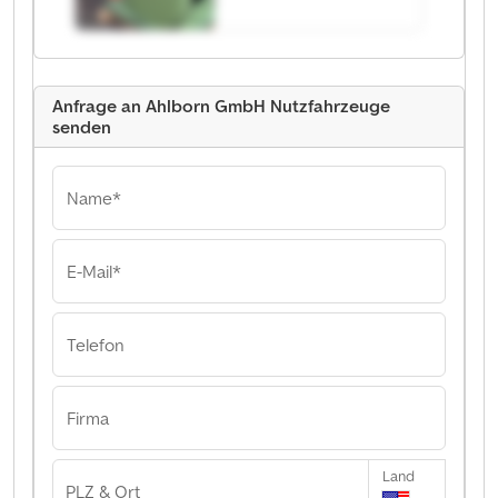
Nutzfahrzeuge
Anfrage an Ahlborn GmbH Nutzfahrzeuge
senden
Name*
E-Mail*
Telefon
Firma
Land
PLZ & Ort