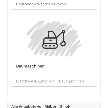
Container & Wechselbrücken
Baumaschinen
Ersatzteile & Zubehör für Baumaschinen
Alle Angebote von Ahlborn GmbH