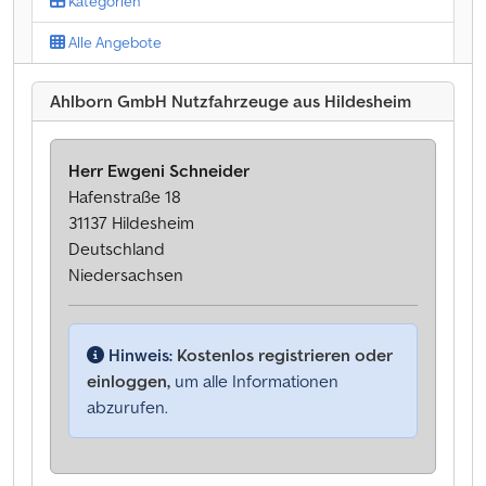
Kategorien
Alle Angebote
Ahlborn GmbH Nutzfahrzeuge aus Hildesheim
Herr Ewgeni Schneider
Hafenstraße 18
31137 Hildesheim
Deutschland
Niedersachsen
Hinweis:
Kostenlos registrieren oder
einloggen,
um alle Informationen
abzurufen.