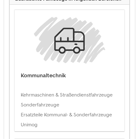
Kommunaltechnik
Kehrmaschinen & Straßendienstfahrzeuge
Sonderfahrzeuge
Ersatzteile Kommunal- & Sonderfahrzeuge
Unimog