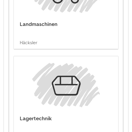
Landmaschinen
Häcksler
Lagertechnik