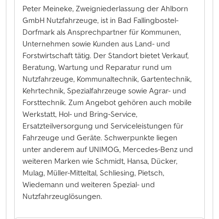
Peter Meineke, Zweigniederlassung der Ahlborn
GmbH Nutzfahrzeuge, ist in Bad Fallingbostel-
Dorfmark als Ansprechpartner für Kommunen,
Unternehmen sowie Kunden aus Land- und
Forstwirtschaft tätig. Der Standort bietet Verkauf,
Beratung, Wartung und Reparatur rund um
Nutzfahrzeuge, Kommunaltechnik, Gartentechnik,
Kehrtechnik, Spezialfahrzeuge sowie Agrar- und
Forsttechnik. Zum Angebot gehören auch mobile
Werkstatt, Hol- und Bring-Service,
Ersatzteilversorgung und Serviceleistungen für
Fahrzeuge und Geräte. Schwerpunkte liegen
unter anderem auf UNIMOG, Mercedes-Benz und
weiteren Marken wie Schmidt, Hansa, Dücker,
Mulag, Müller-Mitteltal, Schliesing, Pietsch,
Wiedemann und weiteren Spezial- und
Nutzfahrzeuglösungen.