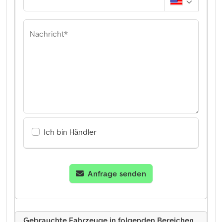
Nachricht*
Ich bin Händler
Anfrage senden
Gebrauchte Fahrzeuge in folgenden Bereichen