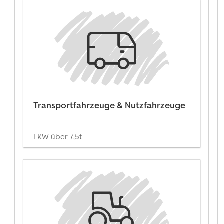
Transportfahrzeuge & Nutzfahrzeuge
LKW über 7,5t