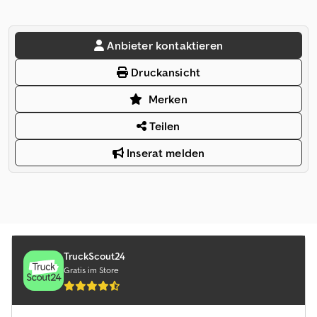
Anbieter kontaktieren
Druckansicht
Merken
Teilen
Inserat melden
TruckScout24
Gratis im Store