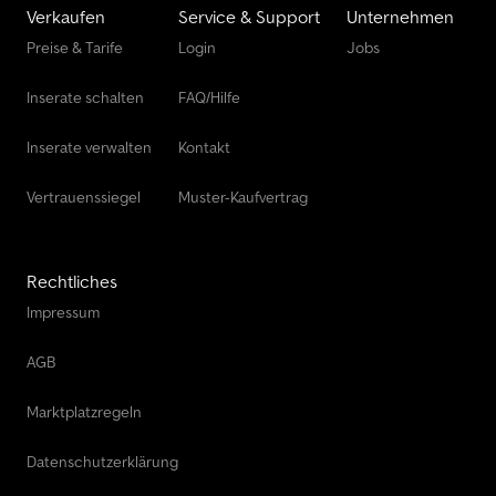
Verkaufen
Service & Support
Unternehmen
Preise & Tarife
Login
Jobs
Inserate schalten
FAQ/Hilfe
Inserate verwalten
Kontakt
Vertrauenssiegel
Muster-Kaufvertrag
Rechtliches
Impressum
AGB
Marktplatzregeln
Datenschutzerklärung