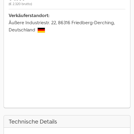
(€ 2.320 brutto)
Verkäuferstandort:
Äußere Industriestr. 22, 86316 Friedberg-Derching,
Deutschland
Technische Details