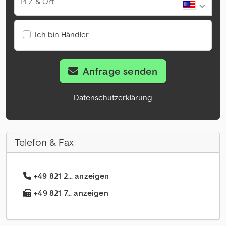
PLZ & Ort
Ich bin Händler
Anfrage senden
Datenschutzerklärung
Telefon & Fax
+49 821 2... anzeigen
+49 821 7... anzeigen