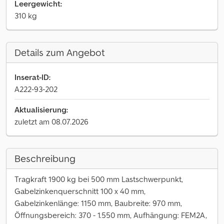
Leergewicht:
310 kg
Details zum Angebot
Inserat-ID:
A222-93-202
Aktualisierung:
zuletzt am 08.07.2026
Beschreibung
Tragkraft 1900 kg bei 500 mm Lastschwerpunkt,
Gabelzinkenquerschnitt 100 x 40 mm,
Gabelzinkenlänge: 1150 mm, Baubreite: 970 mm,
Öffnungsbereich: 370 - 1.550 mm, Aufhängung: FEM2A,