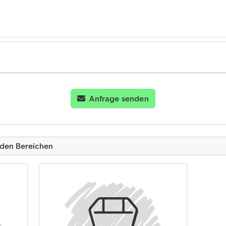
Anfrage senden
nden Bereichen