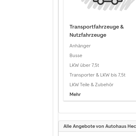
Transportfahrzeuge &
Nutzfahrzeuge
Anhänger
Busse
LKW über 7,5t
Transporter & LKW bis 7,5t
LKW Teile & Zubehör
Mehr
Alle Angebote von Autohaus He