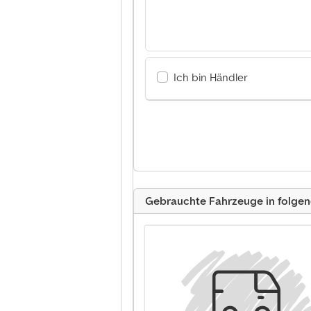
Ich bin Händler
Gebrauchte Fahrzeuge in folge