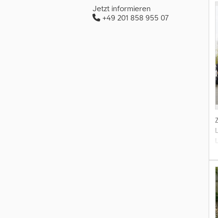
Jetzt informieren
+49 201 858 955 07