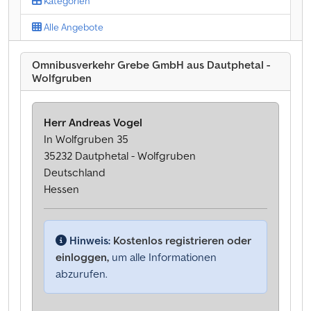
Kategorien
Alle Angebote
Omnibusverkehr Grebe GmbH aus Dautphetal -
Wolfgruben
Herr Andreas Vogel
In Wolfgruben 35
35232 Dautphetal - Wolfgruben
Deutschland
Hessen
Hinweis:
Kostenlos registrieren oder
einloggen,
um alle Informationen
abzurufen.