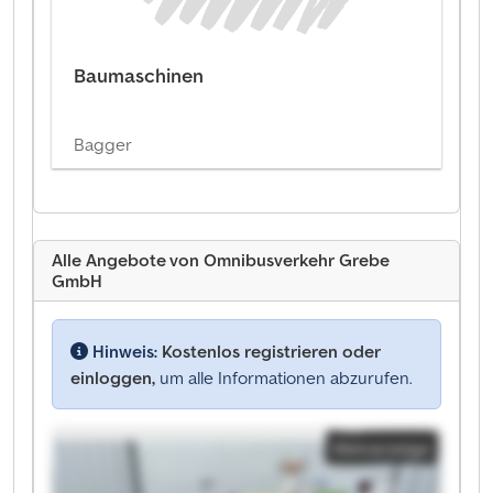
Baumaschinen
Bagger
Alle Angebote von Omnibusverkehr Grebe
GmbH
Hinweis:
Kostenlos registrieren oder
einloggen,
um alle Informationen abzurufen.
Kleinanzeige