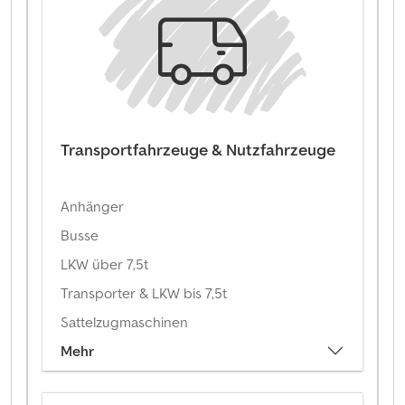
Transportfahrzeuge & Nutzfahrzeuge
Anhänger
Busse
LKW über 7,5t
Transporter & LKW bis 7,5t
Sattelzugmaschinen
Mehr