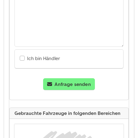
Ich bin Händler
Anfrage senden
Gebrauchte Fahrzeuge in folgenden Bereichen