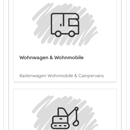
Wohnwagen & Wohnmobile
Kastenwagen Wohnmobile & Campervans