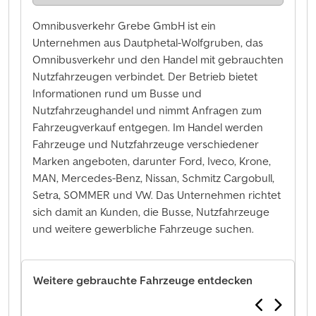
Omnibusverkehr Grebe GmbH ist ein
Unternehmen aus Dautphetal-Wolfgruben, das
Omnibusverkehr und den Handel mit gebrauchten
Nutzfahrzeugen verbindet. Der Betrieb bietet
Informationen rund um Busse und
Nutzfahrzeughandel und nimmt Anfragen zum
Fahrzeugverkauf entgegen. Im Handel werden
Fahrzeuge und Nutzfahrzeuge verschiedener
Marken angeboten, darunter Ford, Iveco, Krone,
MAN, Mercedes-Benz, Nissan, Schmitz Cargobull,
Setra, SOMMER und VW. Das Unternehmen richtet
sich damit an Kunden, die Busse, Nutzfahrzeuge
und weitere gewerbliche Fahrzeuge suchen.
Weitere gebrauchte Fahrzeuge entdecken