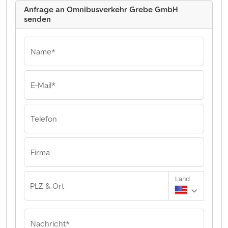
Anfrage an Omnibusverkehr Grebe GmbH
senden
Name*
E-Mail*
Telefon
Firma
Land
PLZ & Ort
Nachricht*