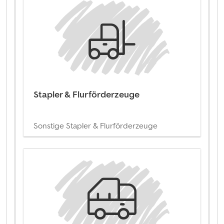
Stapler & Flurförderzeuge
Sonstige Stapler & Flurförderzeuge