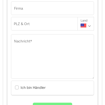
Firma
Land
PLZ & Ort
Nachricht*
Ich bin Händler