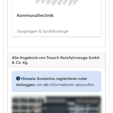
Kommunaltechnik
Saugwagen & Spülfahrzeuge
Alle Angebote von Teusch Nutzfahrzeuge Gmbh
& Co. Kg
Hinweis:
Kostenlos registrieren oder
einloggen,
um alle Informationen abzurufen.
Kleinanzeige