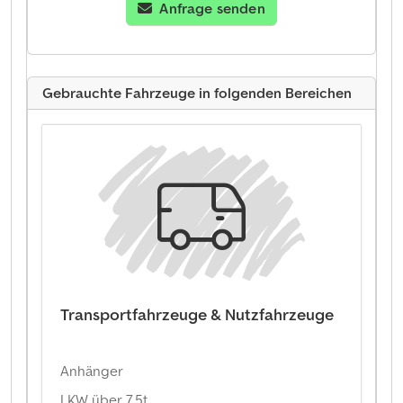
Anfrage senden
Gebrauchte Fahrzeuge in folgenden Bereichen
Transportfahrzeuge & Nutzfahrzeuge
Anhänger
LKW über 7,5t