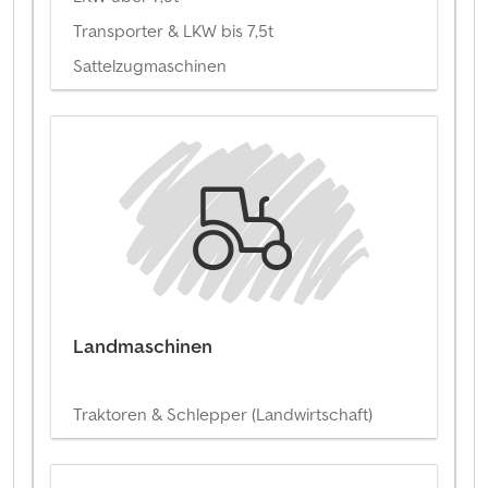
Transporter & LKW bis 7,5t
Sattelzugmaschinen
Landmaschinen
Traktoren & Schlepper (Landwirtschaft)