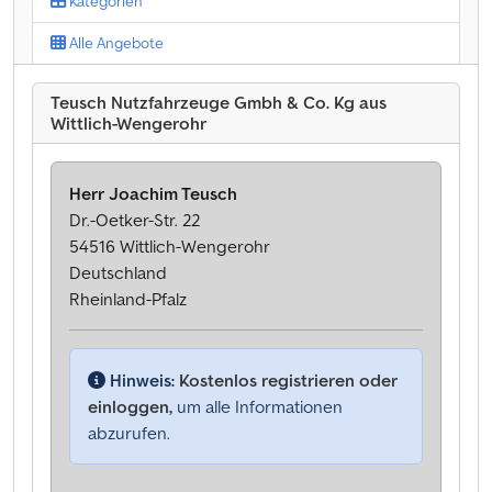
Kategorien
Alle Angebote
Teusch Nutzfahrzeuge Gmbh & Co. Kg aus
Wittlich-Wengerohr
Herr Joachim Teusch
Dr.-Oetker-Str. 22
54516 Wittlich-Wengerohr
Deutschland
Rheinland-Pfalz
Hinweis:
Kostenlos registrieren oder
einloggen,
um alle Informationen
abzurufen.