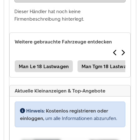
Dieser Händler hat noch keine
Firmenbeschreibung hinterlegt.
Weitere gebrauchte Fahrzeuge entdecken
ane
Man Le 18 Lastwagen
Man Tgm 18 Lastwagen
Aktuelle Kleinanzeigen & Top-Angebote
Hinweis:
Kostenlos registrieren oder
einloggen,
um alle Informationen abzurufen.