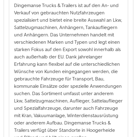
Dingemanse Trucks & Trailers ist auf den An- und
Verkauf von gebrauchten Nutzfahrzeugen
spezialisiert und bietet eine breite Auswahl an Lkw,
Sattelzugmaschinen, Anhängern, Tankaufliegern
und Anhängern. Das Unternehmen handelt mit
verschiedenen Marken und Typen und legt einen
starken Fokus auf den Export sowohl innerhalb als
auch außerhalb der EU. Dank jahrelanger
Erfahrung kann flexibel auf die unterschiedlichen
Wünsche von Kunden eingegangen werden, die
gebrauchte Fahrzeuge für Transport, Bau,
kommunale Einsätze oder spezielle Anwendungen
suchen. Das Sortiment umfasst unter anderem
Lkw, Sattelzugmaschinen, Auflieger, Sattelauflieger
und Spezialfahrzeuge, darunter auch Fahrzeuge
mit Kran, Vakuumanlage, Winterdienstausrüstung
oder anderem Aufbau. Dingemanse Trucks &
Trailers verfügt über Standorte in Hoogerheide