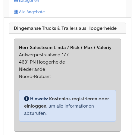
Kategorien
Alle Angebote
Dingemanse Trucks & Trailers aus Hoogerheide
Herr Salesteam Linda / Rick / Max / Valeriy
Antwerpestraatweg 177
4631 PN Hoogerheide
Niederlande
Noord-Brabant
Hinweis:
Kostenlos registrieren oder
einloggen,
um alle Informationen
abzurufen.