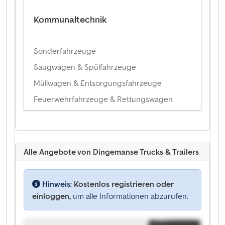
Kommunaltechnik
Sonderfahrzeuge
Saugwagen & Spülfahrzeuge
Müllwagen & Entsorgungsfahrzeuge
Feuerwehrfahrzeuge & Rettungswagen
Alle Angebote von Dingemanse Trucks & Trailers
Hinweis:
Kostenlos registrieren oder
einloggen,
um alle Informationen abzurufen.