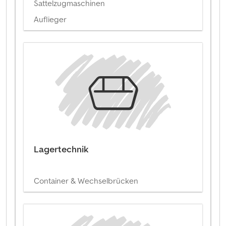
Sattelzugmaschinen
Auflieger
Lagertechnik
Container & Wechselbrücken