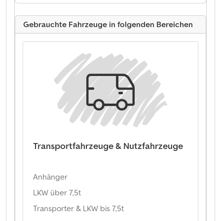
Gebrauchte Fahrzeuge in folgenden Bereichen
Transportfahrzeuge & Nutzfahrzeuge
Anhänger
LKW über 7,5t
Transporter & LKW bis 7,5t