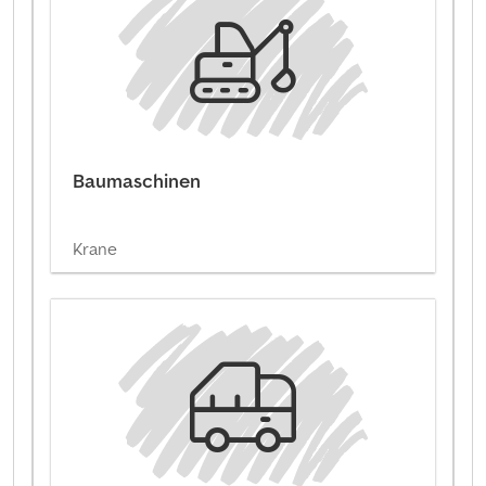
Baumaschinen
Krane