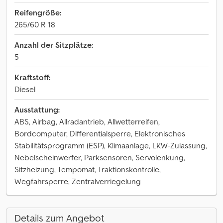
Reifengröße:
265/60 R 18
Anzahl der Sitzplätze:
5
Kraftstoff:
Diesel
Ausstattung:
ABS, Airbag, Allradantrieb, Allwetterreifen,
Bordcomputer, Differentialsperre, Elektronisches
Stabilitätsprogramm (ESP), Klimaanlage, LKW-Zulassung,
Nebelscheinwerfer, Parksensoren, Servolenkung,
Sitzheizung, Tempomat, Traktionskontrolle,
Wegfahrsperre, Zentralverriegelung
Details zum Angebot