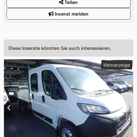
Teilen
Inserat melden
Diese Inserate könnten Sie auch interessieren.
Kleinanzeige