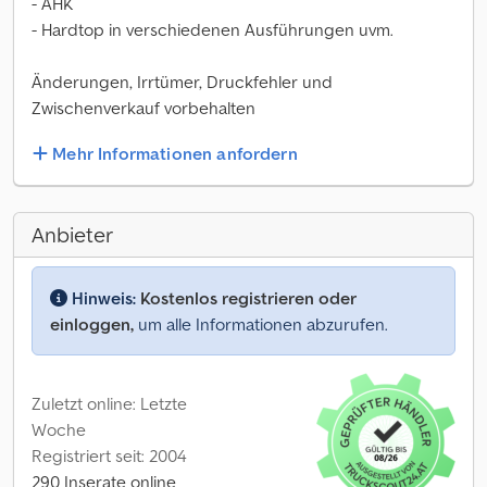
- AHK
- Hardtop in verschiedenen Ausführungen uvm.
Änderungen, Irrtümer, Druckfehler und
Zwischenverkauf vorbehalten
Mehr Informationen anfordern
Anbieter
Hinweis:
Kostenlos registrieren oder
einloggen,
um alle Informationen abzurufen.
Zuletzt online: Letzte
Woche
Registriert seit: 2004
290 Inserate online