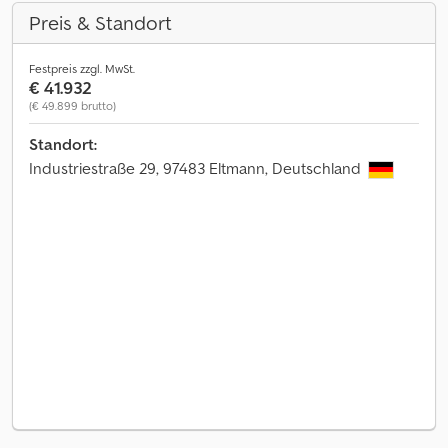
Preis & Standort
Festpreis zzgl. MwSt.
€ 41.932
(€ 49.899 brutto)
Standort:
Industriestraße 29, 97483 Eltmann, Deutschland