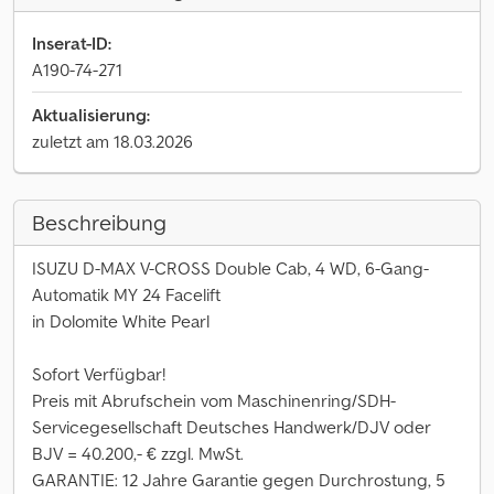
Inserat-ID:
A190-74-271
Aktualisierung:
zuletzt am 18.03.2026
Beschreibung
ISUZU D-MAX V-CROSS Double Cab, 4 WD, 6-Gang-
Automatik MY 24 Facelift
in Dolomite White Pearl
Sofort Verfügbar!
Preis mit Abrufschein vom Maschinenring/SDH-
Servicegesellschaft Deutsches Handwerk/DJV oder
BJV = 40.200,- € zzgl. MwSt.
GARANTIE: 12 Jahre Garantie gegen Durchrostung, 5