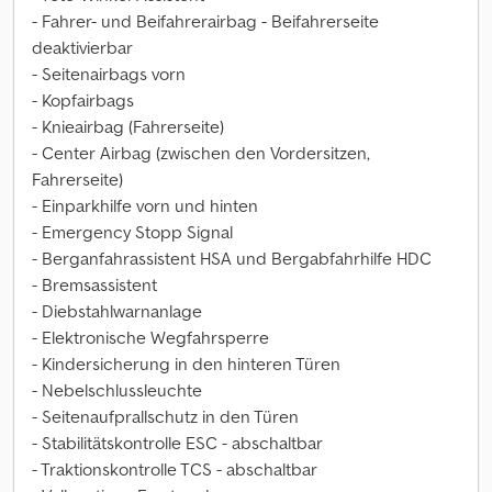
- Fahrer- und Beifahrerairbag - Beifahrerseite
deaktivierbar
- Seitenairbags vorn
- Kopfairbags
- Knieairbag (Fahrerseite)
- Center Airbag (zwischen den Vordersitzen,
Fahrerseite)
- Einparkhilfe vorn und hinten
- Emergency Stopp Signal
- Berganfahrassistent HSA und Bergabfahrhilfe HDC
- Bremsassistent
- Diebstahlwarnanlage
- Elektronische Wegfahrsperre
- Kindersicherung in den hinteren Türen
- Nebelschlussleuchte
- Seitenaufprallschutz in den Türen
- Stabilitätskontrolle ESC - abschaltbar
- Traktionskontrolle TCS - abschaltbar