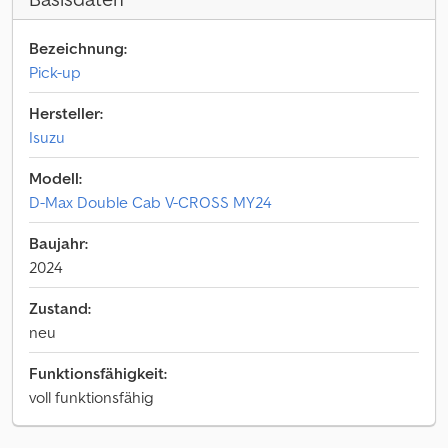
Bezeichnung:
Pick-up
Hersteller:
Isuzu
Modell:
D-Max Double Cab V-CROSS MY24
Baujahr:
2024
Zustand:
neu
Funktionsfähigkeit:
voll funktionsfähig