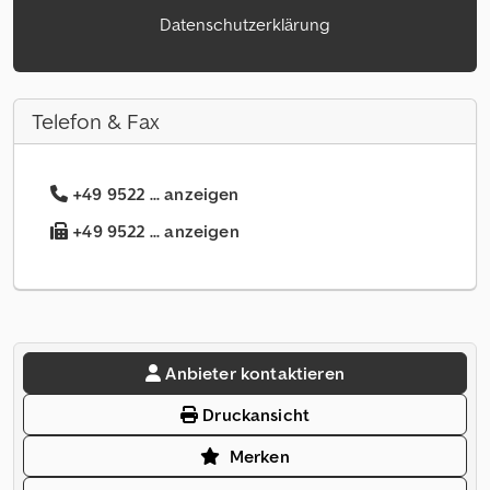
Datenschutzerklärung
Telefon & Fax
+49 9522 ... anzeigen
+49 9522 ... anzeigen
Anbieter kontaktieren
Druckansicht
Merken