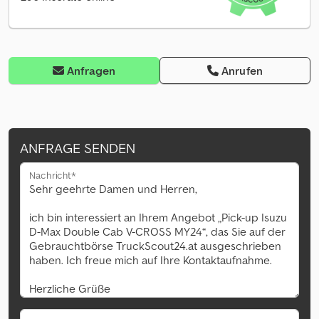
Anfragen
Anrufen
ANFRAGE SENDEN
Nachricht*